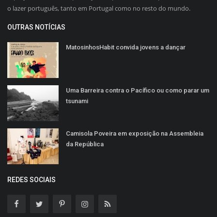
o lazer português, tanto em Portugal como no resto do mundo.
OUTRAS NOTÍCIAS
MatosinhosHabit convida jovens a dançar
Uma Barreira contra o Pacífico ou como parar um
tsunami
Camisola Poveira em exposição na Assembleia
da República
REDES SOCIAIS