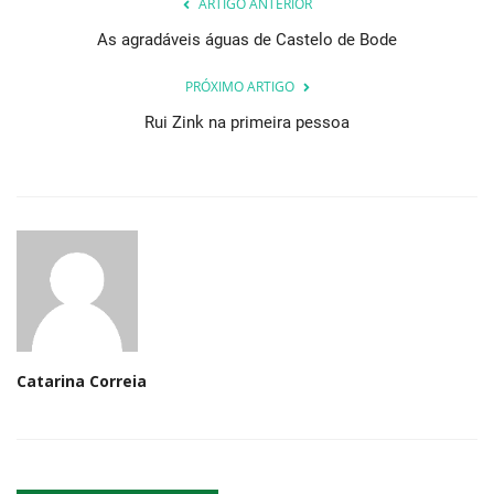
ARTIGO ANTERIOR
As agradáveis águas de Castelo de Bode
PRÓXIMO ARTIGO
Rui Zink na primeira pessoa
Catarina Correia