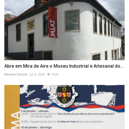
Abre em Mira de Aire o Museu Industrial e Artesanal do...
Revista Descla
Jul 4, 2020
4535