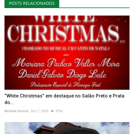
POSTS RELACIONADOS
“White Christmas” em destaque no Salão Preto e Prata
do...
Revista Descla
Dez 7, 2020
3754