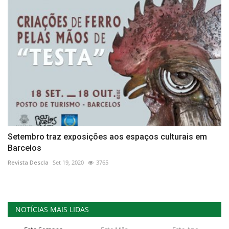
Setembro traz exposições aos espaços culturais em
Barcelos
Revista Descla
Set 19, 2020
3765
NOTÍCIAS MAIS LIDAS