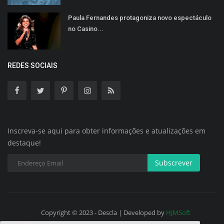
Paula Fernandes protagoniza novo espectáculo
no Casino...
REDES SOCIAIS
Inscreva-se aqui para obter informações e atualizações em
destaque!
Subscrever
Copyright © 2023 - Descla | Developed by
HJMSoft