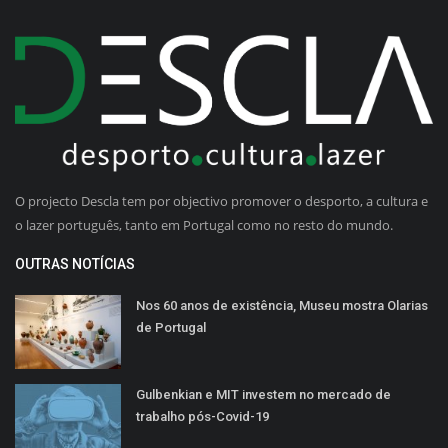
O projecto Descla tem por objectivo promover o desporto, a cultura e
o lazer português, tanto em Portugal como no resto do mundo.
OUTRAS NOTÍCIAS
Nos 60 anos de existência, Museu mostra Olarias
de Portugal
Gulbenkian e MIT investem no mercado de
trabalho pós-Covid-19