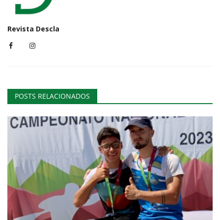
Revista Descla
POSTS RELACIONADOS