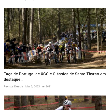
Taça de Portugal de XCO e Clássica de Santo Thyrso em
destaque...
Revista Descla
Mar 3, 2023
2611