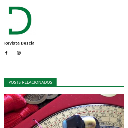
Revista Descla
POSTS RELACIONADOS