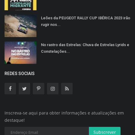
Leões da PEUGEOT RALLY CUP IBÉRICA 2023 irão
rugir nos...
No rastro das Estrelas: Chuva de Estrelas Lyrids e
Constelações...
REDES SOCIAIS
Inscreva-se aqui para obter informações e atualizações em
destaque!
Subscrever