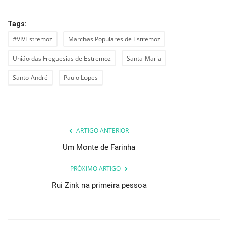
Tags:
#VIVEstremoz
Marchas Populares de Estremoz
União das Freguesias de Estremoz
Santa Maria
Santo André
Paulo Lopes
ARTIGO ANTERIOR
Um Monte de Farinha
PRÓXIMO ARTIGO
Rui Zink na primeira pessoa