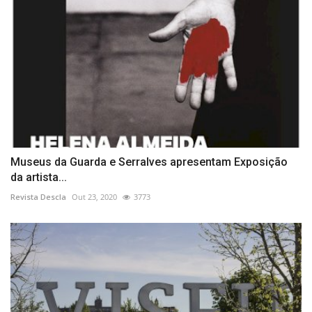
Museus da Guarda e Serralves apresentam Exposição
da artista...
Revista Descla
Out 23, 2020
3773