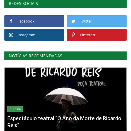
REDES SOCIAIS
Facebook
Twitter
Instagram
Pinterest
NOTÍCIAS RECOMENDADAS
Cultura
Espectáculo teatral “O Ano da Morte de Ricardo
Reis”