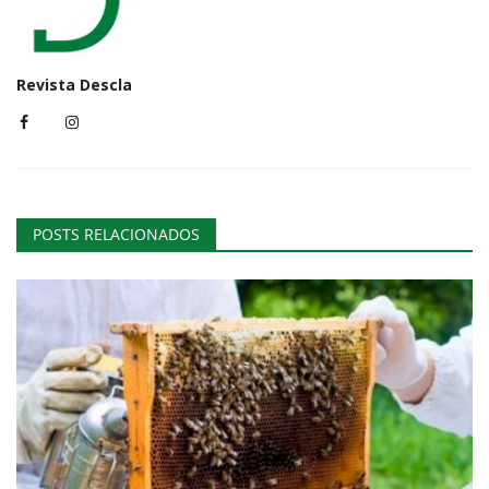
Revista Descla
POSTS RELACIONADOS