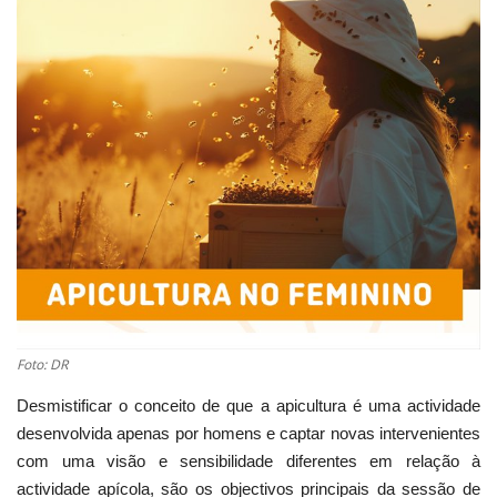
Estatuto Editorial
Saúde
Ficha técnica
Cultura
Lazer
Ambiente
Foto: DR
Desmistificar o conceito de que a apicultura é uma actividade
desenvolvida apenas por homens e captar novas intervenientes
com uma visão e sensibilidade diferentes em relação à
actividade apícola, são os objectivos principais da sessão de