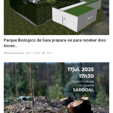
Parque Biológico de Gaia prepara-se para receber dois
linces...
Revista Descla
Jun 7, 2023
2621