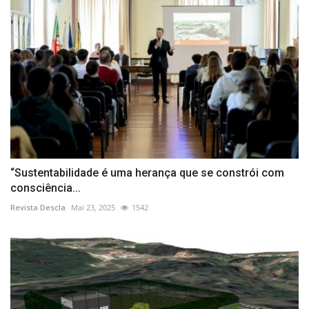
“Sustentabilidade é uma herança que se constrói com
consciência...
Revista Descla
Mai 23, 2025
1542