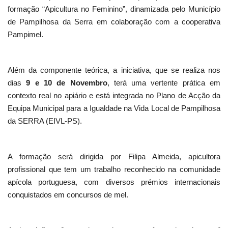
formação “Apicultura no Feminino”, dinamizada pelo Município
de Pampilhosa da Serra em colaboração com a cooperativa
Pampimel.
Além da componente teórica, a iniciativa, que se realiza nos
dias
9 e 10 de Novembro
, terá uma vertente prática em
contexto real no apiário e está integrada no Plano de Acção da
Equipa Municipal para a Igualdade na Vida Local de Pampilhosa
da SERRA (EIVL-PS).
A formação será dirigida por Filipa Almeida, apicultora
profissional que tem um trabalho reconhecido na comunidade
apícola portuguesa, com diversos prémios internacionais
conquistados em concursos de mel.