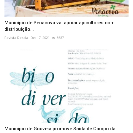
Município de Penacova vai apoiar apicultores com
distribuição...
Revista Descla
Dez 17, 2021
3687
Município de Gouveia promove Saída de Campo da