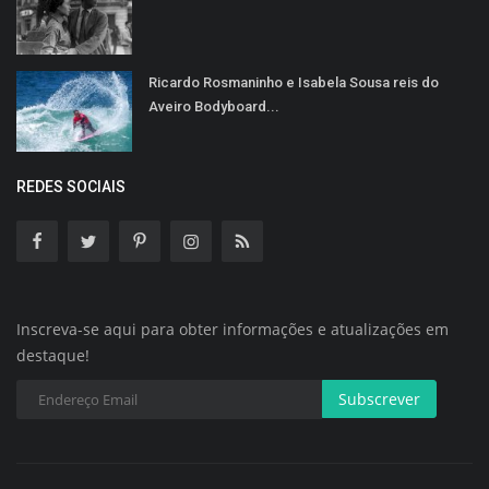
Ricardo Rosmaninho e Isabela Sousa reis do
Aveiro Bodyboard...
REDES SOCIAIS
Inscreva-se aqui para obter informações e atualizações em
destaque!
Subscrever