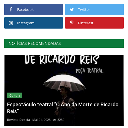
Facebook
Twitter
Instagram
Pinterest
NOTÍCIAS RECOMENDADAS
Cultura
Espectáculo teatral “O Ano da Morte de Ricardo
Reis”
Revista Descla
Mai 21, 2025
3230