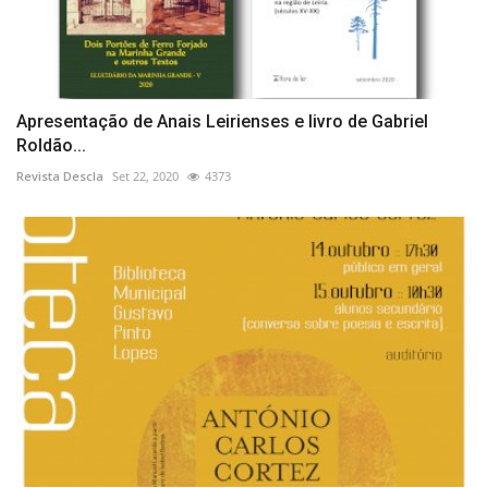
Apresentação de Anais Leirienses e livro de Gabriel
Roldão...
Revista Descla
Set 22, 2020
4373