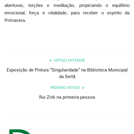
aberturas, torções e meditação, propiciando o equilíbrio
emocional, força e vitalidade, para receber o espírito da
Primavera.
ARTIGO ANTERIOR
Exposição de Pintura “Singularidade” na Biblioteca Municipal
da Sertã
PRÓXIMO ARTIGO
Rui Zink na primeira pessoa