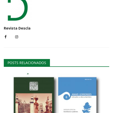
Revista Descla
POSTS RELACIONADOS