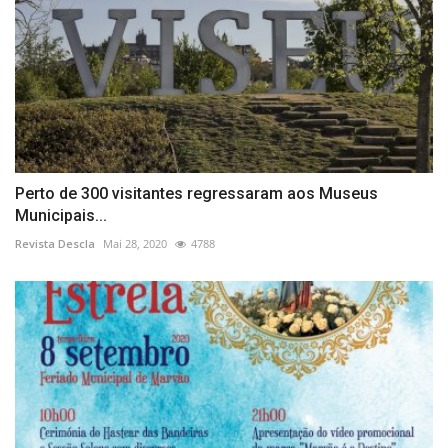
Perto de 300 visitantes regressaram aos Museus
Municipais...
Revista Descla
Mai 28, 2020
4788