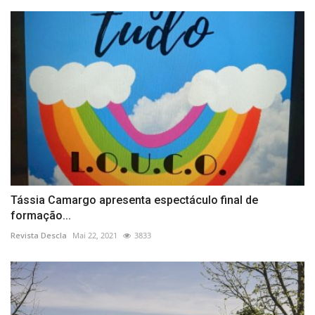
Tássia Camargo apresenta espectáculo final de
formação...
Revista Descla
Mai 22, 2021
3833