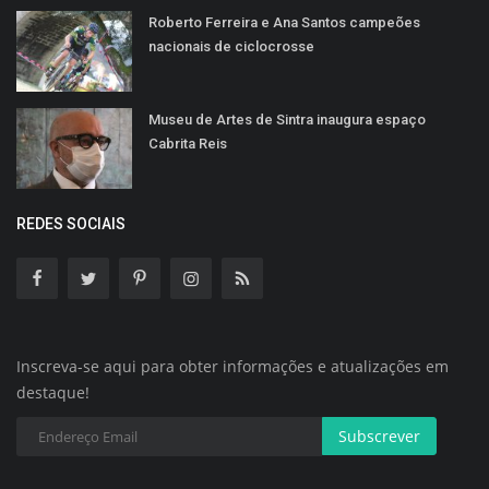
Roberto Ferreira e Ana Santos campeões
nacionais de ciclocrosse
Museu de Artes de Sintra inaugura espaço
Cabrita Reis
REDES SOCIAIS
Inscreva-se aqui para obter informações e atualizações em
destaque!
Subscrever