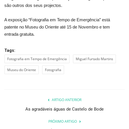
são outros dos seus projectos.
A exposição “Fotografia em Tempo de Emergência” está
patente no Museu do Oriente até 15 de Novembro e tem
entrada gratuita.
Tags:
Fotografia em Tempo de Emergência
Miguel Furtado Martins
Museu do Oriente
Fotografia
ARTIGO ANTERIOR
As agradáveis águas de Castelo de Bode
PRÓXIMO ARTIGO