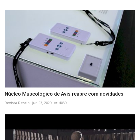
Núcleo Museológico de Avis reabre com novidades
Revista Descla
Jun 23, 2020
4030