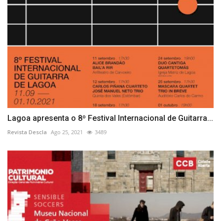
Lagoa apresenta o 8º Festival Internacional de Guitarra...
Revista Descla
Ago 25, 2021
3489