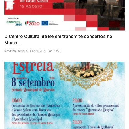
O Centro Cultural de Belém transmite concertos no
Museu...
Revista Descla
Ago 9, 2021
3353