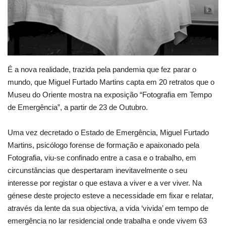
É a nova realidade, trazida pela pandemia que fez parar o
mundo, que Miguel Furtado Martins capta em 20 retratos que o
Museu do Oriente mostra na exposição “Fotografia em Tempo
de Emergência”, a partir de 23 de Outubro.
Uma vez decretado o Estado de Emergência, Miguel Furtado
Martins, psicólogo forense de formação e apaixonado pela
Fotografia, viu-se confinado entre a casa e o trabalho, em
circunstâncias que despertaram inevitavelmente o seu
interesse por registar o que estava a viver e a ver viver. Na
génese deste projecto esteve a necessidade em fixar e relatar,
através da lente da sua objectiva, a vida ‘vivida’ em tempo de
emergência no lar residencial onde trabalha e onde vivem 63