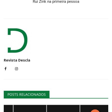
Rui Zink na primeira pessoa
Revista Descla
POSTS RELACIONADOS