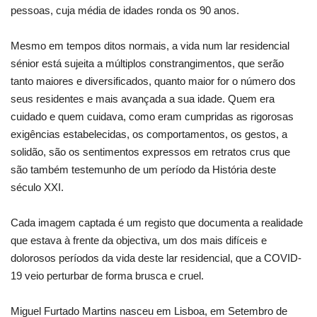
pessoas, cuja média de idades ronda os 90 anos.
Mesmo em tempos ditos normais, a vida num lar residencial
sénior está sujeita a múltiplos constrangimentos, que serão
tanto maiores e diversificados, quanto maior for o número dos
seus residentes e mais avançada a sua idade. Quem era
cuidado e quem cuidava, como eram cumpridas as rigorosas
exigências estabelecidas, os comportamentos, os gestos, a
solidão, são os sentimentos expressos em retratos crus que
são também testemunho de um período da História deste
século XXI.
Cada imagem captada é um registo que documenta a realidade
que estava à frente da objectiva, um dos mais difíceis e
dolorosos períodos da vida deste lar residencial, que a COVID-
19 veio perturbar de forma brusca e cruel.
Miguel Furtado Martins nasceu em Lisboa, em Setembro de