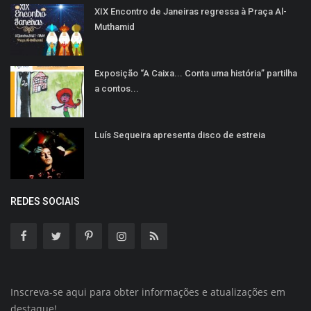
XIX Encontro de Janeiras regressa à Praça Al-
Muthamid
Exposição “A Caixa... Conta uma história” partilha
a contos...
Luís Sequeira apresenta disco de estreia
REDES SOCIAIS
Inscreva-se aqui para obter informações e atualizações em
destaque!