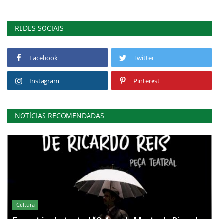
REDES SOCIAIS
Facebook
Twitter
Instagram
Pinterest
NOTÍCIAS RECOMENDADAS
Cultura