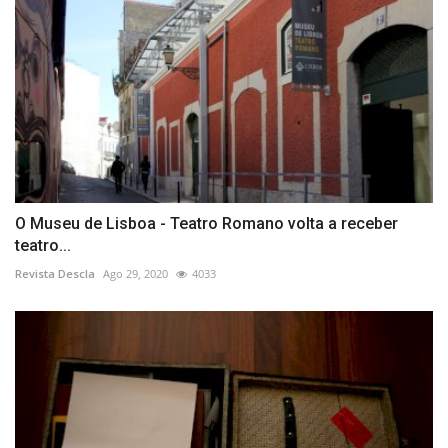
O Museu de Lisboa - Teatro Romano volta a receber
teatro...
Revista Descla
Ago 29, 2020
4033