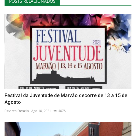
POSTS RELACIONADOS
Festival da Juventude de Marvão decorre de 13 a 15 de
Agosto
Revista Descla
Ago 10, 2021
4078