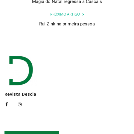
Magia do Natal regressa a Cascais
PRÓXIMO ARTIGO
Rui Zink na primeira pessoa
Revista Descla