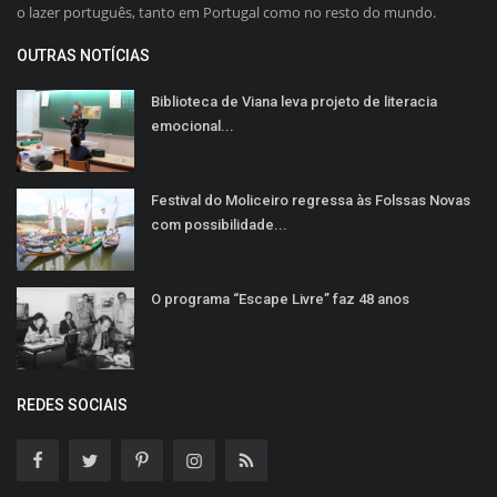
o lazer português, tanto em Portugal como no resto do mundo.
OUTRAS NOTÍCIAS
Biblioteca de Viana leva projeto de literacia
emocional...
Festival do Moliceiro regressa às Folssas Novas
com possibilidade...
O programa “Escape Livre” faz 48 anos
REDES SOCIAIS