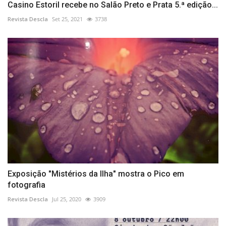
Casino Estoril recebe no Salão Preto e Prata 5.ª edição...
Revista Descla
Set 25, 2021
3738
Exposição "Mistérios da Ilha" mostra o Pico em
fotografia
Revista Descla
Jul 25, 2020
3909