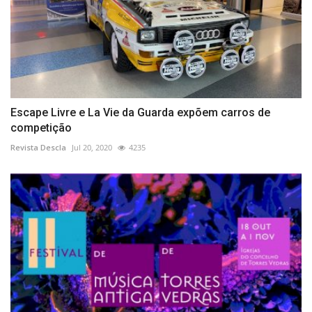
Escape Livre e La Vie da Guarda expõem carros de
competição
Revista Descla
Jul 20, 2020
4235