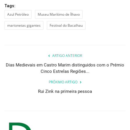
Tags:
Azul Petróleo
Museu Marítimo de Ílhavo
marionetas gigantes
Festival do Bacalhau
ARTIGO ANTERIOR
Dias Medievais em Castro Marim distinguidos com o Prémio
Cinco Estrelas Regiões...
PRÓXIMO ARTIGO
Rui Zink na primeira pessoa