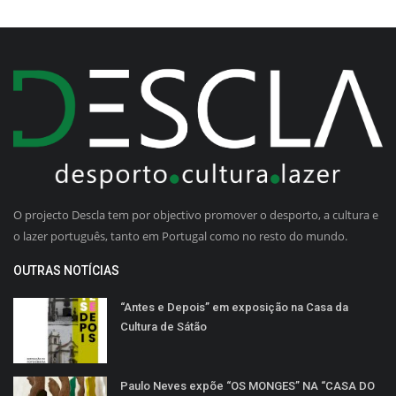
O projecto Descla tem por objectivo promover o desporto, a cultura e
o lazer português, tanto em Portugal como no resto do mundo.
OUTRAS NOTÍCIAS
“Antes e Depois” em exposição na Casa da
Cultura de Sátão
Paulo Neves expõe “OS MONGES” NA “CASA DO