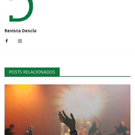
Revista Descla
POSTS RELACIONADOS