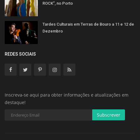
ROCK”, no Porto
Tardes Culturais em Terras de Bouro a 11 e 12 de
Dezembro
REDES SOCIAIS
Inscreva-se aqui para obter informações e atualizações em
destaque!
Subscrever