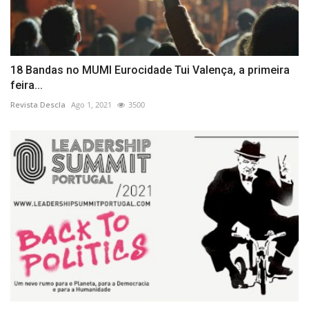
18 Bandas no MUMI Eurocidade Tui Valença, a primeira
feira...
Revista Descla
Ago 1, 2021
3500