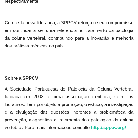
respectivamente.
Com esta nova liderança, a SPPCV reforça o seu compromisso
em continuar a ser uma referência no tratamento da patologia
da coluna vertebral, contribuindo para a inovação e melhoria
das práticas médicas no país.
Sobre a SPPCV
A Sociedade Portuguesa de Patologia da Coluna Vertebral,
fundada em 2003, é uma associação científica, sem fins
lucrativos. Tem por objeto a promoção, o estudo, a investigação
e a divulgação das questões inerentes à problemática da
prevenção, diagnóstico e tratamento das patologias da coluna
vertebral. Para mais informações consulte
http://sppcv.org/