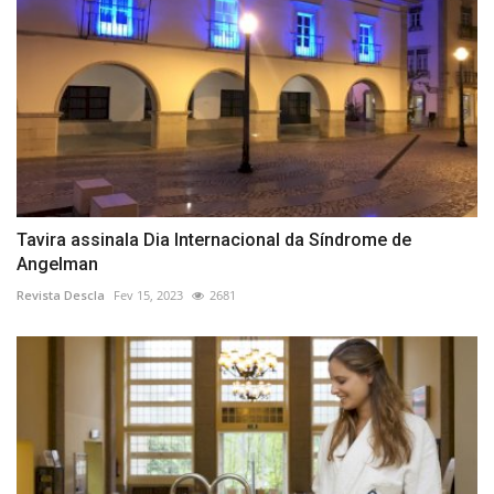
Tavira assinala Dia Internacional da Síndrome de
Angelman
Revista Descla
Fev 15, 2023
2681