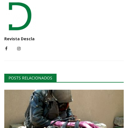
Revista Descla
POSTS RELACIONADOS