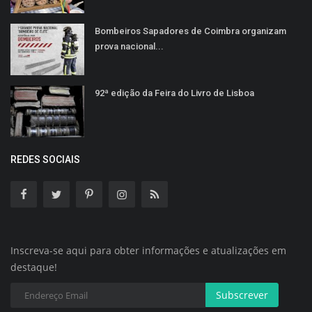
Bombeiros Sapadores de Coimbra organizam
prova nacional...
92ª edição da Feira do Livro de Lisboa
REDES SOCIAIS
Inscreva-se aqui para obter informações e atualizações em
destaque!
Subscrever