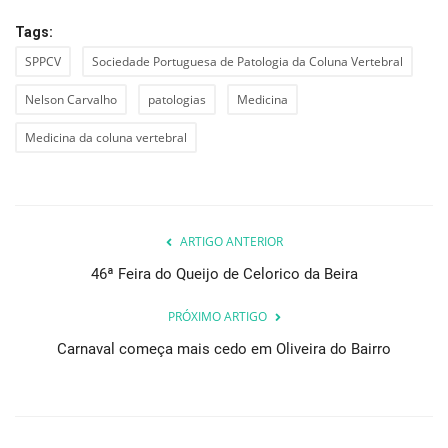
Tags:
SPPCV
Sociedade Portuguesa de Patologia da Coluna Vertebral
Nelson Carvalho
patologias
Medicina
Medicina da coluna vertebral
ARTIGO ANTERIOR
46ª Feira do Queijo de Celorico da Beira
PRÓXIMO ARTIGO
Carnaval começa mais cedo em Oliveira do Bairro