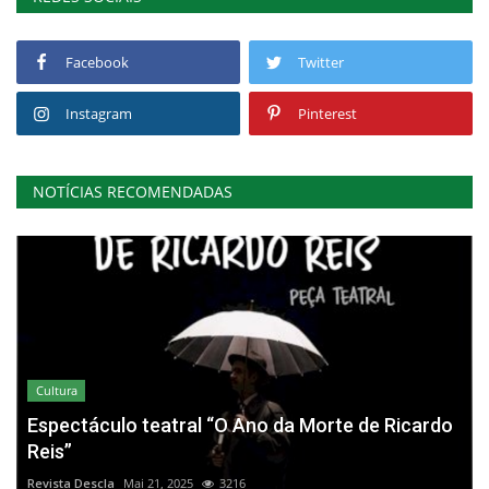
Facebook
Twitter
Instagram
Pinterest
NOTÍCIAS RECOMENDADAS
Cultura
Espectáculo teatral “O Ano da Morte de Ricardo
Reis”
Revista Descla
Mai 21, 2025
3216