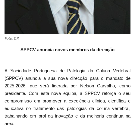
Foto: DR
SPPCV anuncia novos membros da direcção
A Sociedade Portuguesa de Patologia da Coluna Vertebral
(SPPCV) anuncia a sua nova direcção para o mandato de
2025-2026, que será liderada por Nelson Carvalho, como
presidente. Com esta nova equipa, a SPPCV reforça o seu
compromisso em promover a excelência clínica, científica e
educativa no tratamento das patologias da coluna vertebral,
trabalhando em prol da inovação e da melhoria contínua na
área.