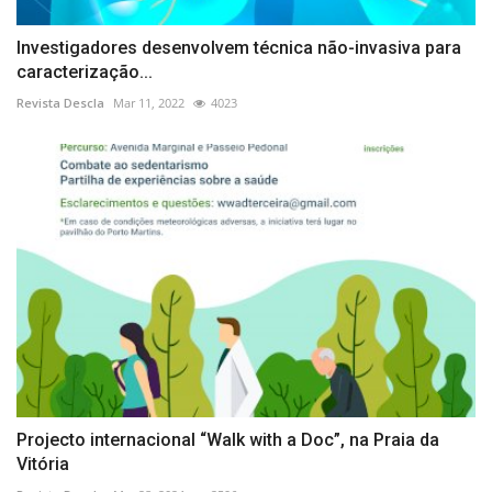
Investigadores desenvolvem técnica não-invasiva para
caracterização...
Revista Descla
Mar 11, 2022
4023
Projecto internacional “Walk with a Doc”, na Praia da
Vitória