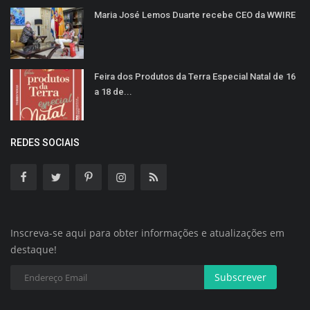
Maria José Lemos Duarte recebe CEO da WWIRE
Feira dos Produtos da Terra Especial Natal de 16
a 18 de...
REDES SOCIAIS
Inscreva-se aqui para obter informações e atualizações em
destaque!
Subscrever