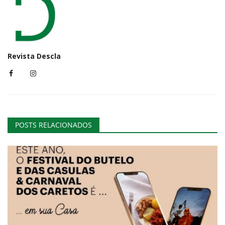
Revista Descla
POSTS RELACIONADOS