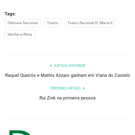
Tags:
Odisseia Nacional
Teatro
Teatro Nacional D. Maria II
Idanha-a-Nova
ARTIGO ANTERIOR
Raquel Queirós e Mathis Azzaro ganham em Viana do Castelo
PRÓXIMO ARTIGO
Rui Zink na primeira pessoa