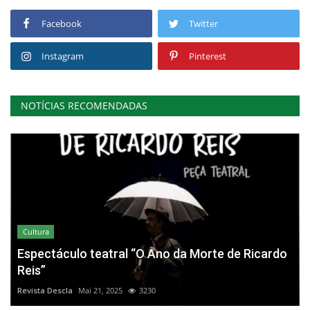
Facebook
Twitter
Instagram
Pinterest
NOTÍCIAS RECOMENDADAS
Cultura
Espectáculo teatral “O Ano da Morte de Ricardo
Reis”
Revista Descla
Mai 21, 2025
3230