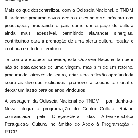
Mais do que descentralizar, com a Odisseia Nacional, o TNDM
II pretende procurar novos centros e estar mais próximo das
populações, mostrando o país como um espaço de cultura
ainda mais acessível, permitindo alavancar sinergias,
contribuindo para a promoção de uma oferta cultural regular e
contínua em todo o território.
Tal como a epopeia homérica, esta Odisseia Nacional também
não se trata apenas de uma viagem, mas sim de um retorno,
procurando, através do teatro, criar uma reflexão aprofundada
sobre as diversas realidades, promover a coesão territorial e
deixar um lastro para os anos vindouros.
A passagem da Odisseia Nacional do TNDM II por Idanha-a-
Nova integra a programação do Centro Cultural Raiano
cofinanciada pela Direção-Geral das Artes/República
Portuguesa- Cultura, no âmbito do Apoio à Programação -
RTCP.