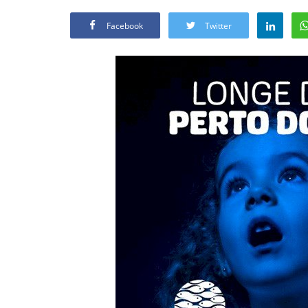
Facebook
Twitter