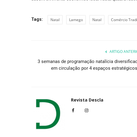
Tags:
Natal
Lamego
Natal
Comércio Tradi
ARTIGO ANTERI
3 semanas de programação natalícia diversificad
em circulação por 4 espaços estratégicos.
Revista Descla