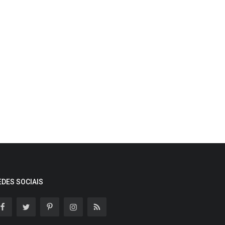
EDES SOCIAIS