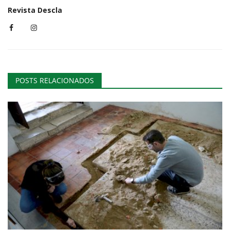
Revista Descla
POSTS RELACIONADOS