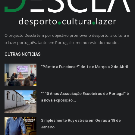
O projecto Descla tem por objectivo promover o desporto, a cultura e
o lazer português, tanto em Portugal como no resto do mundo.
OUTRAS NOTÍCIAS
“Põe-te a Funcionar!” de 1 de Março a 2 de Abril
“110 Anos Associação Escoteiros de Portugal” é
a nova exposição...
Simplesmente Ruy estreia em Oeiras a 18 de
Janeiro