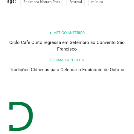
Tags:
Sesimbra Natura Park
Festival
música
ARTIGO ANTERIOR
Ciclo Café Curto regressa em Setembro ao Convento São
Francisco
PRÓXIMO ARTIGO
Tradições Chinesas para Celebrar o Equinócio de Outono