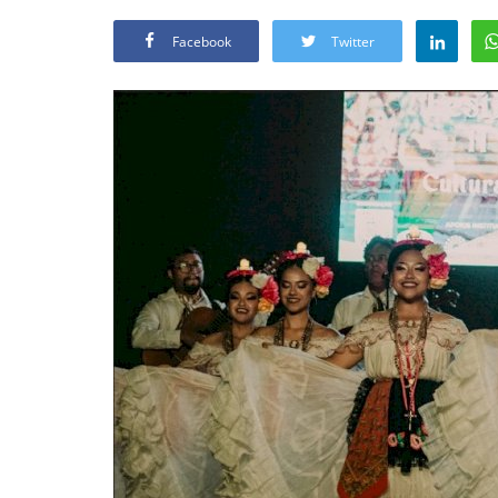
Facebook
Twitter