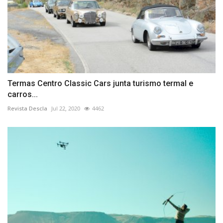
Termas Centro Classic Cars junta turismo termal e
carros...
Revista Descla
Jul 22, 2020
4462