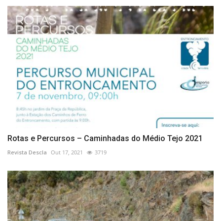
Rotas e Percursos – Caminhadas do Médio Tejo 2021
Revista Descla
Out 17, 2021
3719