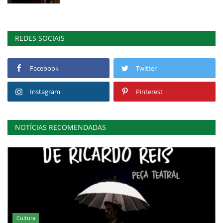
REDES SOCIAIS
Facebook
Twitter
Instagram
Pinterest
NOTÍCIAS RECOMENDADAS
Cultura