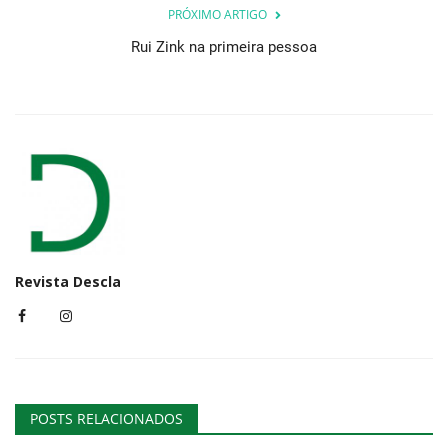
PRÓXIMO ARTIGO
Rui Zink na primeira pessoa
Revista Descla
POSTS RELACIONADOS