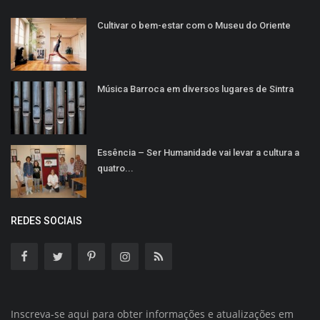
Cultivar o bem-estar com o Museu do Oriente
Música Barroca em diversos lugares de Sintra
Essência – Ser Humanidade vai levar a cultura a
quatro...
REDES SOCIAIS
Inscreva-se aqui para obter informações e atualizações em