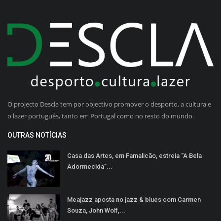
O projecto Descla tem por objectivo promover o desporto, a cultura e
o lazer português, tanto em Portugal como no resto do mundo.
OUTRAS NOTÍCIAS
Casa das Artes, em Famalicão, estreia “A Bela
Adormecida”...
Meajazz aposta no jazz & blues com Carmen
Souza, John Wolf,...