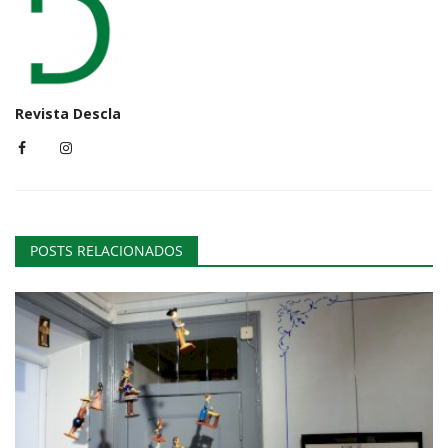
Revista Descla
POSTS RELACIONADOS