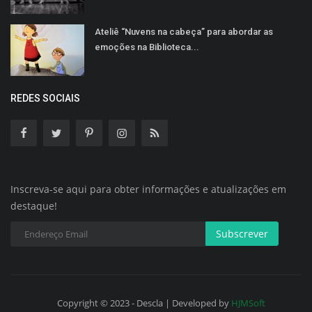
Ateliê “Nuvens na cabeça” para abordar as
emoções na Biblioteca...
REDES SOCIAIS
Inscreva-se aqui para obter informações e atualizações em
destaque!
Subscrever
Copyright © 2023 - Descla | Developed by
HJMSoft