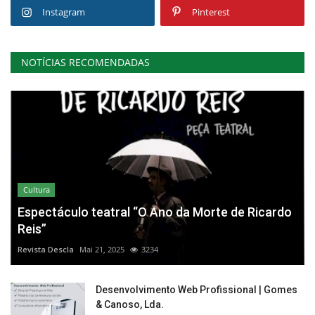
Instagram
Pinterest
NOTÍCIAS RECOMENDADAS
Cultura
Espectáculo teatral “O Ano da Morte de Ricardo
Reis”
Revista Descla
Mai 21, 2025
3234
Desenvolvimento Web Profissional | Gomes
& Canoso, Lda.