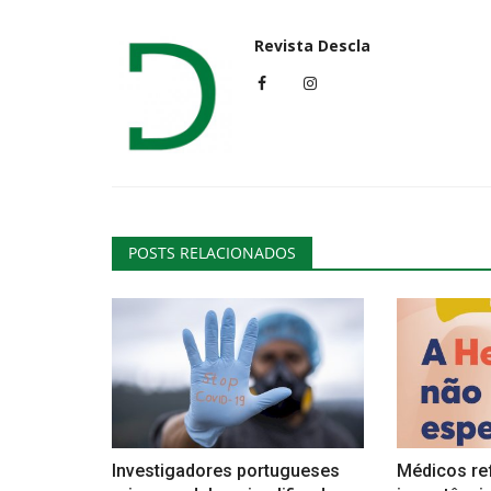
Revista Descla
POSTS RELACIONADOS
Investigadores portugueses
Médicos re