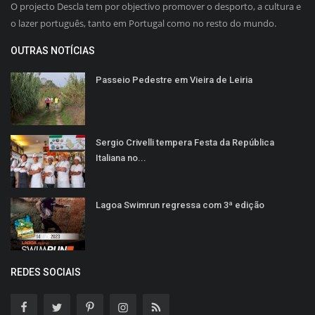
O projecto Descla tem por objectivo promover o desporto, a cultura e
o lazer português, tanto em Portugal como no resto do mundo.
OUTRAS NOTÍCIAS
Passeio Pedestre em Vieira de Leiria
Sergio Crivelli tempera Festa da República
Italiana no...
Lagoa Swimrun regressa com 3ª edição
REDES SOCIAIS