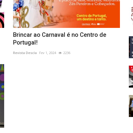
Brincar ao Carnaval é no Centro de
Portugal!
Revista Descla
Fev 1, 2024
2236