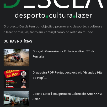
O projecto Descla tem por objectivo promover o desporto, a cultura e
o lazer português, tanto em Portugal como no resto do mundo.
OUTRAS NOTÍCIAS
Gonçalo Guerreiro de Polaris no Raid TT da
Ferraria
Orquestra POP Portuguesa estreia “Grandes Hits
do Pop”...
Casino Estoril inaugurou na Galeria de Arte XXXVI
Salão...