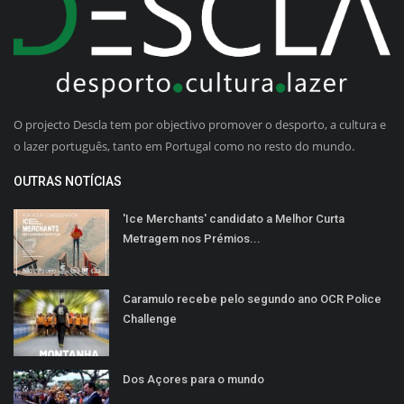
O projecto Descla tem por objectivo promover o desporto, a cultura e
o lazer português, tanto em Portugal como no resto do mundo.
OUTRAS NOTÍCIAS
'Ice Merchants' candidato a Melhor Curta
Metragem nos Prémios...
Caramulo recebe pelo segundo ano OCR Police
Challenge
Dos Açores para o mundo