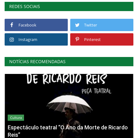
REDES SOCIAIS
Facebook
Twitter
Instagram
Pinterest
NOTÍCIAS RECOMENDADAS
Cultura
Espectáculo teatral “O Ano da Morte de Ricardo
Reis”