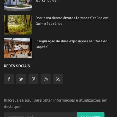
Workshop de...
“Por cima destas árvores fermosas” reúne em
Guimarães vários...
Inauguração de duas exposições na "Casa do
Capitão"
REDES SOCIAIS
Inscreva-se aqui para obter informações e atualizações em
destaque!
Subscrever