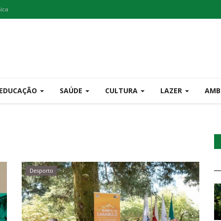
nica
EDUCAÇÃO
SAÚDE
CULTURA
LAZER
AMB
Desporto