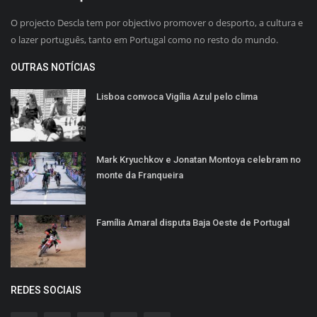
O projecto Descla tem por objectivo promover o desporto, a cultura e
o lazer português, tanto em Portugal como no resto do mundo.
OUTRAS NOTÍCIAS
Lisboa convoca Vigília Azul pelo clima
Mark Kryuchkov e Jonatan Montoya celebram no
monte da Franqueira
Família Amaral disputa Baja Oeste de Portugal
REDES SOCIAIS