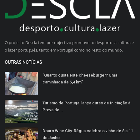
O projecto Descla tem por objectivo promover o desporto, a cultura e
o lazer português, tanto em Portugal como no resto do mundo.
OUTRAS NOTÍCIAS
“Quanto custa este cheeseburger? Uma
caminhada de 5,4 km”
Turismo de Portugal lança curso de Iniciação à
Prova de...
Douro Wine City: Régua celebra o vinho de 8 a 11
de Junho