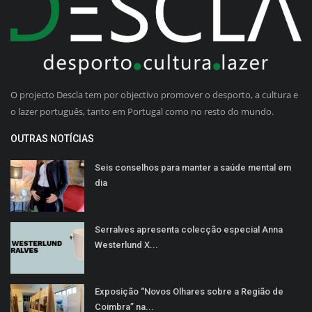
O projecto Descla tem por objectivo promover o desporto, a cultura e
o lazer português, tanto em Portugal como no resto do mundo.
OUTRAS NOTÍCIAS
Seis conselhos para manter a saúde mental em
dia
Serralves apresenta colecção especial Anna
Westerlund X...
Exposição “Novos Olhares sobre a Região de
Coimbra” na...