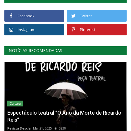
Facebook
Twitter
Instagram
Pinterest
NOTÍCIAS RECOMENDADAS
Cultura
Espectáculo teatral “O Ano da Morte de Ricardo
Reis”
Revista Descla
Mai 21, 2025
3230