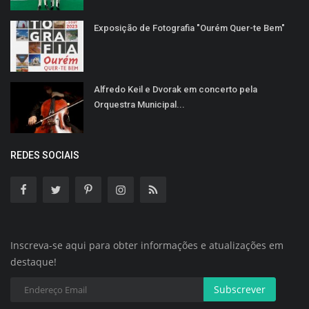
Exposição de Fotografia "Ourém Quer-te Bem"
Alfredo Keil e Dvorak em concerto pela
Orquestra Municipal...
REDES SOCIAIS
Inscreva-se aqui para obter informações e atualizações em
destaque!
Subscrever