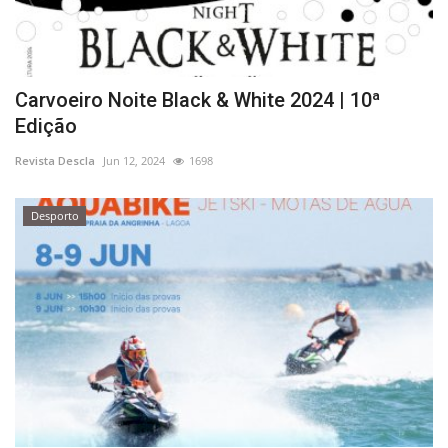
Carvoeiro Noite Black & White 2024 | 10ª
Edição
Revista Descla
Jun 12, 2024
1698
Desporto