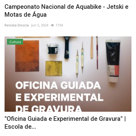
Campeonato Nacional de Aquabike - Jetski e
Motas de Água
Revista Descla
Jun 5, 2024
1734
Cultura
"Oficina Guiada e Experimental de Gravura" |
Escola de...