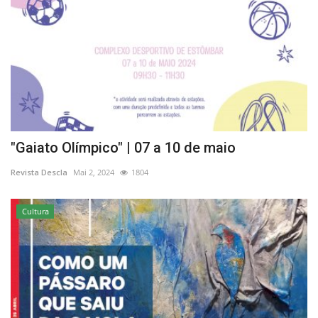
"Gaiato Olímpico" | 07 a 10 de maio
Revista Descla
Mai 2, 2024
1804
Cultura