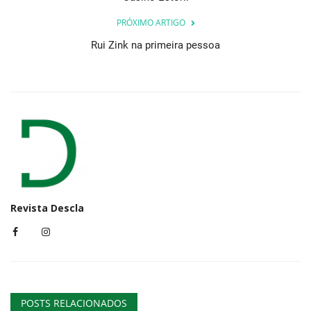
PRÓXIMO ARTIGO
Rui Zink na primeira pessoa
Revista Descla
POSTS RELACIONADOS