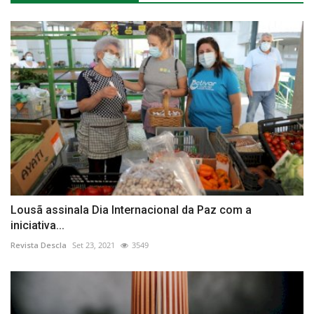
Lousã assinala Dia Internacional da Paz com a
iniciativa...
Revista Descla
Set 23, 2021
3549