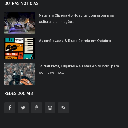
OUTRAS NOTÍCIAS
Natal em Oliveira do Hospital com programa
cultural e animação...
Azeméis Jazz & Blues Estreia em Outubro
“A Natureza, Lugares e Gentes do Mundo” para
conhecer no...
REDES SOCIAIS