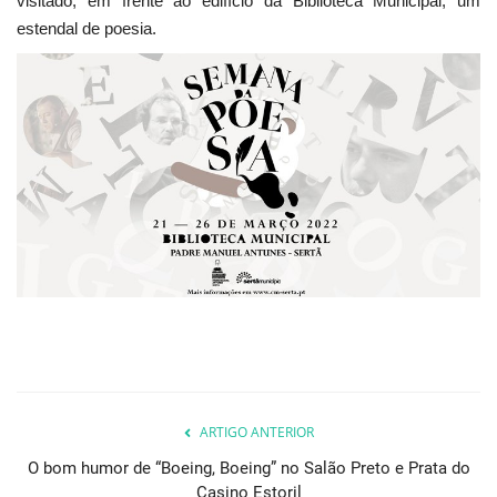
visitado, em frente ao edifício da Biblioteca Municipal, um
estendal de poesia.
ARTIGO ANTERIOR
O bom humor de “Boeing, Boeing” no Salão Preto e Prata do
Casino Estoril