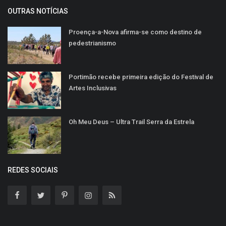
OUTRAS NOTÍCIAS
Proença-a-Nova afirma-se como destino de
pedestrianismo
Portimão recebe primeira edição do Festival de
Artes Inclusivas
Oh Meu Deus – Ultra Trail Serra da Estrela
REDES SOCIAIS