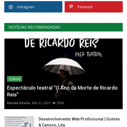
Instagram
Pinterest
NOTÍCIAS RECOMENDADAS
Cultura
Espectáculo teatral “O Ano da Morte de Ricardo
Reis”
Revista Descla
Mai 21, 2025
3204
Desenvolvimento Web Profissional | Gomes
& Canoso, Lda.