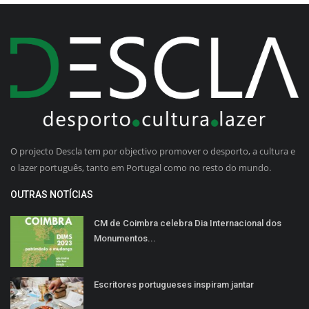
O projecto Descla tem por objectivo promover o desporto, a cultura e
o lazer português, tanto em Portugal como no resto do mundo.
OUTRAS NOTÍCIAS
CM de Coimbra celebra Dia Internacional dos
Monumentos...
Escritores portugueses inspiram jantar