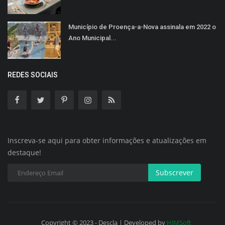
Município de Proença-a-Nova assinala em 2022 o
Ano Municipal...
REDES SOCIAIS
Inscreva-se aqui para obter informações e atualizações em
destaque!
Subscrever
Copyright © 2023 - Descla | Developed by
HJMSoft