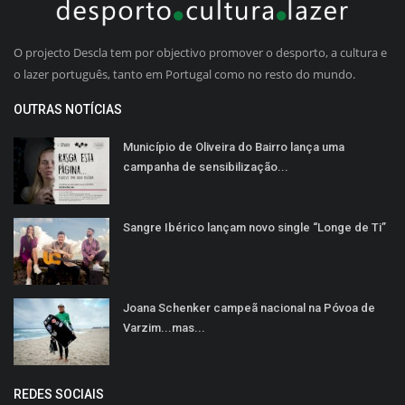
O projecto Descla tem por objectivo promover o desporto, a cultura e
o lazer português, tanto em Portugal como no resto do mundo.
OUTRAS NOTÍCIAS
Município de Oliveira do Bairro lança uma
campanha de sensibilização...
Sangre Ibérico lançam novo single “Longe de Ti”
Joana Schenker campeã nacional na Póvoa de
Varzim...mas...
REDES SOCIAIS