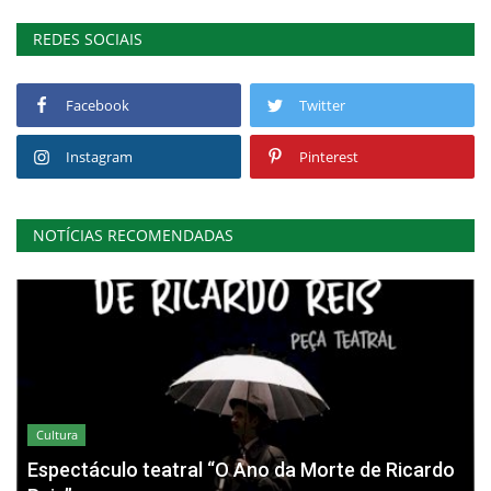
REDES SOCIAIS
Facebook
Twitter
Instagram
Pinterest
NOTÍCIAS RECOMENDADAS
Cultura
Espectáculo teatral “O Ano da Morte de Ricardo