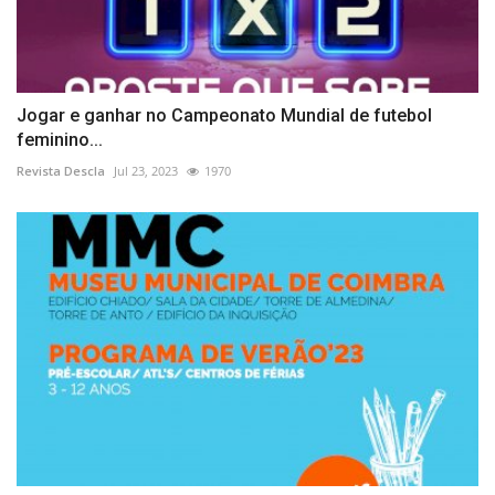
Jogar e ganhar no Campeonato Mundial de futebol
feminino...
Revista Descla
Jul 23, 2023
1970