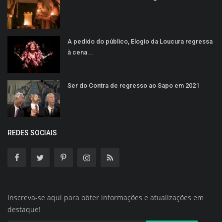
A pedido do público, Elogio da Loucura regressa
à cena...
Ser do Contra de regresso ao Sapo em 2021
REDES SOCIAIS
Inscreva-se aqui para obter informações e atualizações em
destaque!