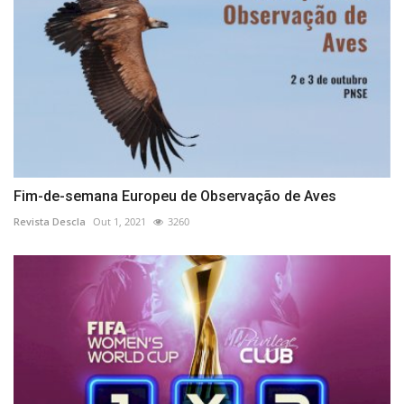
Fim-de-semana Europeu de Observação de Aves
Revista Descla
Out 1, 2021
3260