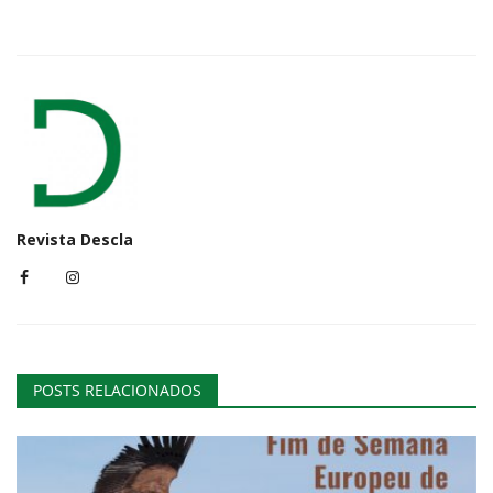
Revista Descla
POSTS RELACIONADOS