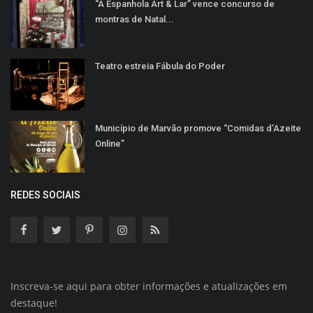
“A Espanhola Art & Lar” vence concurso de
montras de Natal...
Teatro estreia Fábula do Poder
Município de Marvão promove “Comidas d’Azeite
Online”
REDES SOCIAIS
Inscreva-se aqui para obter informações e atualizações em
destaque!