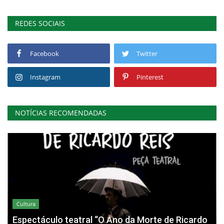
REDES SOCIAIS
Facebook
Twitter
Instagram
Pinterest
NOTÍCIAS RECOMENDADAS
Cultura
Espectáculo teatral “O Ano da Morte de Ricardo