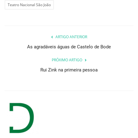
Teatro Nacional São João
ARTIGO ANTERIOR
As agradáveis águas de Castelo de Bode
PRÓXIMO ARTIGO
Rui Zink na primeira pessoa