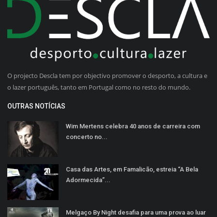
O projecto Descla tem por objectivo promover o desporto, a cultura e
o lazer português, tanto em Portugal como no resto do mundo.
OUTRAS NOTÍCIAS
Wim Mertens celebra 40 anos de carreira com
concerto no...
Casa das Artes, em Famalicão, estreia “A Bela
Adormecida”...
Melgaço By Night desafia para uma prova ao luar