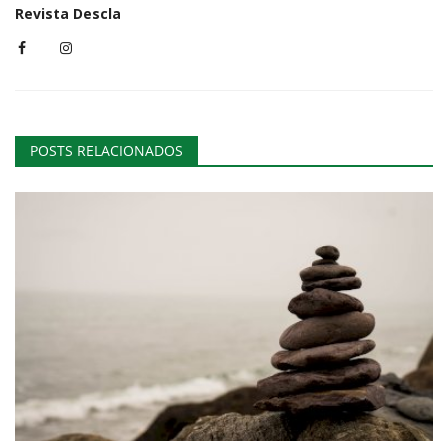
Revista Descla
POSTS RELACIONADOS