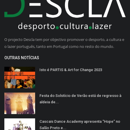
O projecto Descla tem por objectivo promover o desporto, a cultura e
o lazer português, tanto em Portugal como no resto do mundo.
OUTRAS NOTÍCIAS
Isto é PARTIS & Art for Change 2023
Festa do Solstício de Verão está de regresso à
aldeia de...
Cascais Dance Academy apresenta “Hope” no
Salão Preto e...