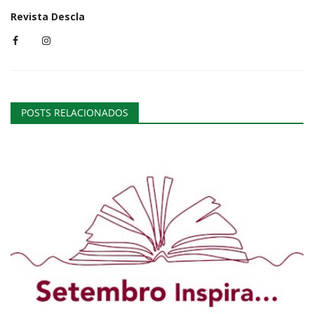
Revista Descla
POSTS RELACIONADOS