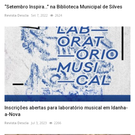
“Setembro Inspira…” na Biblioteca Municipal de Silves
Revista Descla
Set 7, 2022
2624
Inscrições abertas para laboratório musical em Idanha-
a-Nova
Revista Descla
Jul 3, 2023
2266