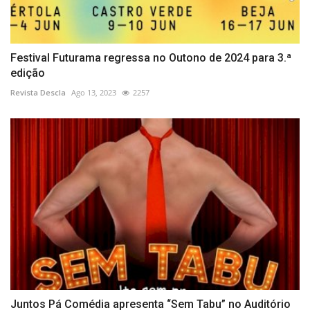
Festival Futurama regressa no Outono de 2024 para 3.ª
edição
Revista Descla
Ago 13, 2023
2257
Juntos Pá Comédia apresenta “Sem Tabu” no Auditório