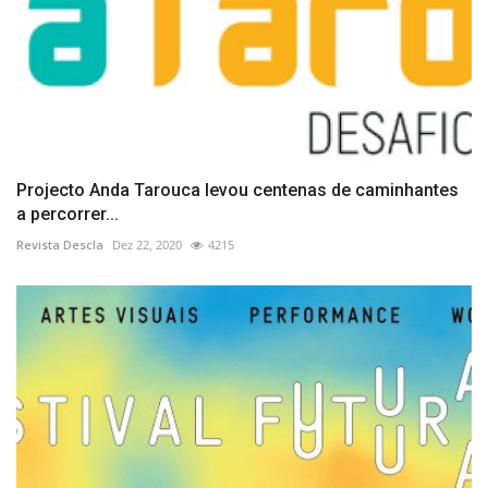
Projecto Anda Tarouca levou centenas de caminhantes
a percorrer...
Revista Descla
Dez 22, 2020
4215