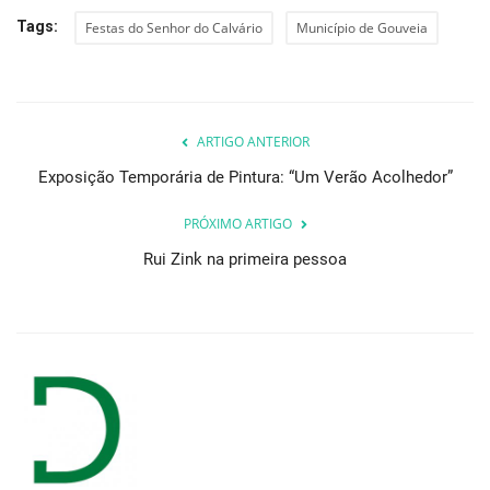
Tags:
Festas do Senhor do Calvário
Município de Gouveia
ARTIGO ANTERIOR
Exposição Temporária de Pintura: “Um Verão Acolhedor”
PRÓXIMO ARTIGO
Rui Zink na primeira pessoa