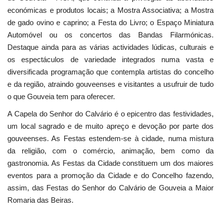
económicas e produtos locais; a Mostra Associativa; a Mostra
de gado ovino e caprino; a Festa do Livro; o Espaço Miniatura
Automóvel ou os concertos das Bandas Filarmónicas.
Destaque ainda para as várias actividades lúdicas, culturais e
os espectáculos de variedade integrados numa vasta e
diversificada programação que contempla artistas do concelho
e da região, atraindo gouveenses e visitantes a usufruir de tudo
o que Gouveia tem para oferecer.
A Capela do Senhor do Calvário é o epicentro das festividades,
um local sagrado e de muito apreço e devoção por parte dos
gouveenses. As Festas estendem-se à cidade, numa mistura
da religião, com o comércio, animação, bem como da
gastronomia. As Festas da Cidade constituem um dos maiores
eventos para a promoção da Cidade e do Concelho fazendo,
assim, das Festas do Senhor do Calvário de Gouveia a Maior
Romaria das Beiras.