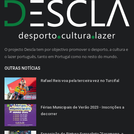
O projecto Descla tem por objectivo promover o desporto, a cultura e
o lazer português, tanto em Portugal como no resto do mundo.
OUTRAS NOTÍCIAS
Rafael Reis voa pela terceira vez no Turcifal
Férias Municipais de Verão 2023 - Inscrições a
decorrer
Exposição de Pintura Surrealista “Saramago, a