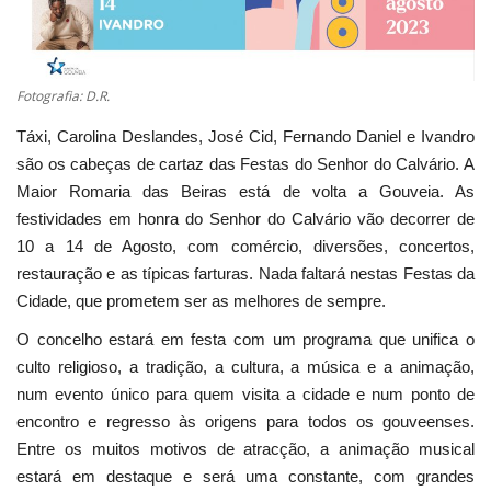
Fotografia: D.R.
Táxi, Carolina Deslandes, José Cid, Fernando Daniel e Ivandro
são os cabeças de cartaz das Festas do Senhor do Calvário. A
Maior Romaria das Beiras está de volta a Gouveia. As
festividades em honra do Senhor do Calvário vão decorrer de
10 a 14 de Agosto, com comércio, diversões, concertos,
restauração e as típicas farturas. Nada faltará nestas Festas da
Cidade, que prometem ser as melhores de sempre.
O concelho estará em festa com um programa que unifica o
culto religioso, a tradição, a cultura, a música e a animação,
num evento único para quem visita a cidade e num ponto de
encontro e regresso às origens para todos os gouveenses.
Entre os muitos motivos de atracção, a animação musical
estará em destaque e será uma constante, com grandes