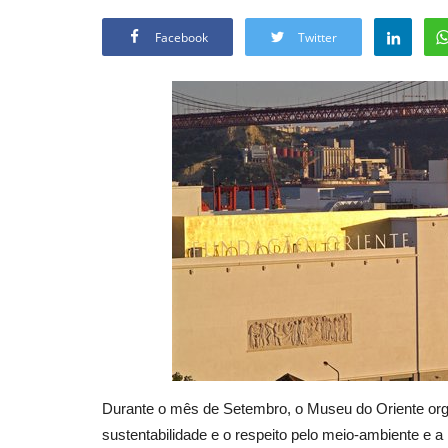
Facebook
Twitter
Durante o mês de Setembro, o Museu do Oriente or
sustentabilidade e o respeito pelo meio-ambiente e a