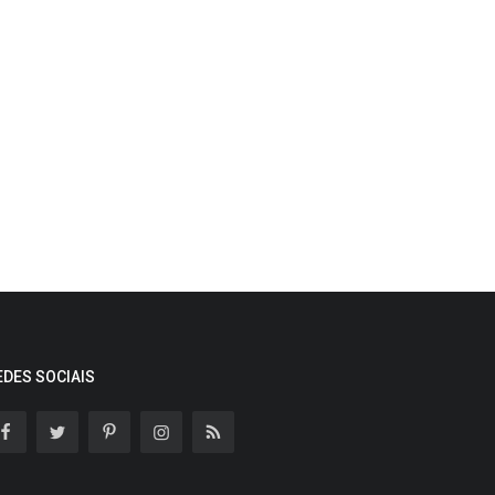
EDES SOCIAIS