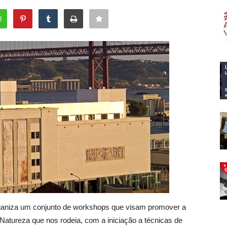
ganiza um conjunto de workshops que visam promover a
 Natureza que nos rodeia, com a iniciação a técnicas de