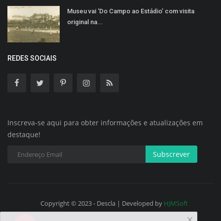
Museu vai ‘Do Campo ao Estádio’ com visita
original na...
REDES SOCIAIS
Inscreva-se aqui para obter informações e atualizações em
destaque!
Subscrever
Copyright © 2023 - Descla | Developed by
HJMSoft