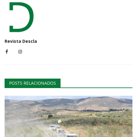
Revista Descla
POSTS RELACIONADOS