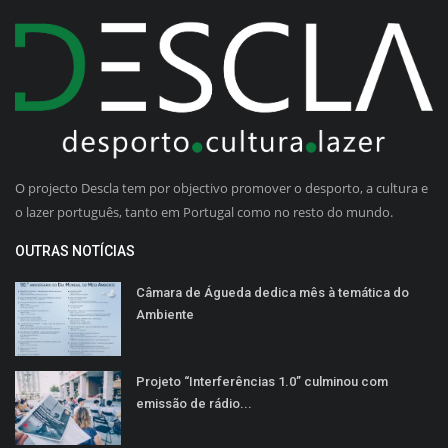
O projecto Descla tem por objectivo promover o desporto, a cultura e
o lazer português, tanto em Portugal como no resto do mundo.
OUTRAS NOTÍCIAS
Câmara de Águeda dedica mês à temática do
Ambiente
Projeto “Interferências 1.0” culminou com
emissão de rádio...