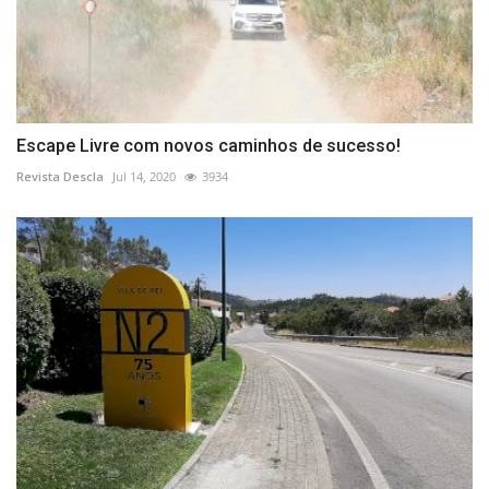
Escape Livre com novos caminhos de sucesso!
Revista Descla
Jul 14, 2020
3934