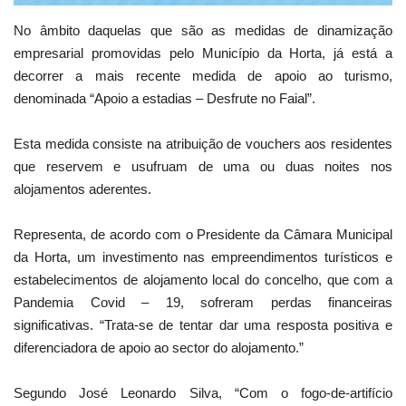
No âmbito daquelas que são as medidas de dinamização
empresarial promovidas pelo Município da Horta, já está a
decorrer a mais recente medida de apoio ao turismo,
denominada “Apoio a estadias – Desfrute no Faial”.
Esta medida consiste na atribuição de vouchers aos residentes
que reservem e usufruam de uma ou duas noites nos
alojamentos aderentes.
Representa, de acordo com o Presidente da Câmara Municipal
da Horta, um investimento nas empreendimentos turísticos e
estabelecimentos de alojamento local do concelho, que com a
Pandemia Covid – 19, sofreram perdas financeiras
significativas. “Trata-se de tentar dar uma resposta positiva e
diferenciadora de apoio ao sector do alojamento.”
Segundo José Leonardo Silva, “Com o fogo-de-artifício