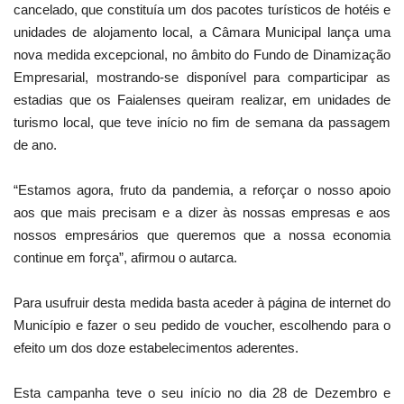
cancelado, que constituía um dos pacotes turísticos de hotéis e
unidades de alojamento local, a Câmara Municipal lança uma
nova medida excepcional, no âmbito do Fundo de Dinamização
Empresarial, mostrando-se disponível para comparticipar as
estadias que os Faialenses queiram realizar, em unidades de
turismo local, que teve início no fim de semana da passagem
de ano.
“Estamos agora, fruto da pandemia, a reforçar o nosso apoio
aos que mais precisam e a dizer às nossas empresas e aos
nossos empresários que queremos que a nossa economia
continue em força”, afirmou o autarca.
Para usufruir desta medida basta aceder à página de internet do
Município e fazer o seu pedido de voucher, escolhendo para o
efeito um dos doze estabelecimentos aderentes.
Esta campanha teve o seu início no dia 28 de Dezembro e