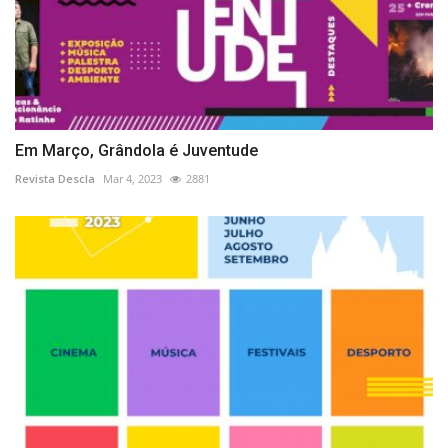
Em Março, Grândola é Juventude
Revista Descla
Mar 4, 2023
2881