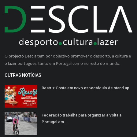
O projecto Descla tem por objectivo promover o desporto, a cultura e
o lazer português, tanto em Portugal como no resto do mundo.
OUTRAS NOTÍCIAS
Beatriz Gosta em novo espectáculo de stand up
Federação trabalha para organizar a Volta a
Portugal em...