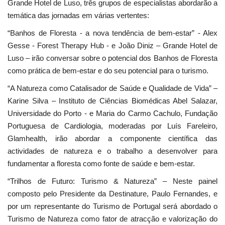
Grande Hotel de Luso, três grupos de especialistas abordarão a
temática das jornadas em várias vertentes:
“Banhos de Floresta - a nova tendência de bem-estar” - Alex
Gesse - Forest Therapy Hub - e João Diniz – Grande Hotel de
Luso – irão conversar sobre o potencial dos Banhos de Floresta
como prática de bem-estar e do seu potencial para o turismo.
“A Natureza como Catalisador de Saúde e Qualidade de Vida” –
Karine Silva – Instituto de Ciências Biomédicas Abel Salazar,
Universidade do Porto - e Maria do Carmo Cachulo, Fundação
Portuguesa de Cardiologia, moderadas por Luís Fareleiro,
Glamhealth, irão abordar a componente científica das
actividades de natureza e o trabalho a desenvolver para
fundamentar a floresta como fonte de saúde e bem-estar.
“Trilhos de Futuro: Turismo & Natureza” – Neste painel
composto pelo Presidente da Destinature, Paulo Fernandes, e
por um representante do Turismo de Portugal será abordado o
Turismo de Natureza como fator de atracção e valorização do