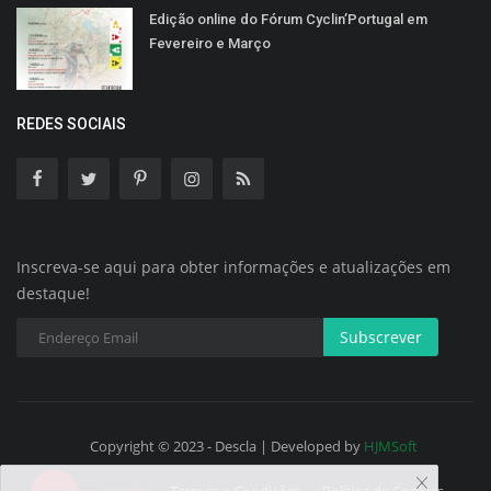
Edição online do Fórum Cyclin’Portugal em
Fevereiro e Março
REDES SOCIAIS
Inscreva-se aqui para obter informações e atualizações em
destaque!
Subscrever
Copyright © 2023 - Descla | Developed by
HJMSoft