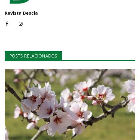
Revista Descla
POSTS RELACIONADOS