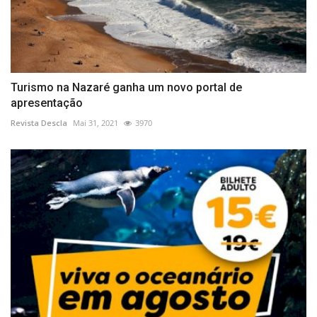
Turismo na Nazaré ganha um novo portal de
apresentação
Revista Descla
Mai 31, 2021
3970