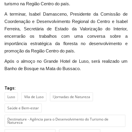
turismo na Região Centro do país.
A terminar, Isabel Damasceno, Presidente da Comissão de
Coordenação e Desenvolvimento Regional do Centro e Isabel
Ferreira, Secretária de Estado da Valorização do Interior,
encerrarão os trabalhos com uma conversa sobre a
importância estratégica da floresta no desenvolvimento e
promoção da Região Centro do país.
Após o almoço no Grande Hotel de Luso, será realizado um
Banho de Bosque na Mata do Bussaco.
Tags:
Luso
Vila de Luso
I Jornadas de Natureza
Saúde e Bem-estar
Destinature - Agência para o Desenvolvimento do Turismo de
Natureza