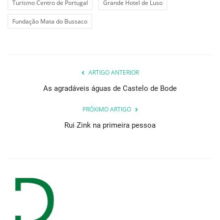
Turismo Centro de Portugal
Grande Hotel de Luso
Fundação Mata do Bussaco
ARTIGO ANTERIOR
As agradáveis águas de Castelo de Bode
PRÓXIMO ARTIGO
Rui Zink na primeira pessoa