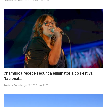
Chamusca recebe segunda eliminatória do Festival
Nacional...
Revista Descla
Jul 2, 2023
2155