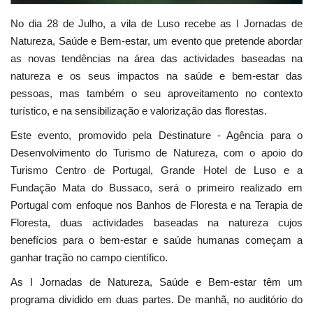
No dia 28 de Julho, a vila de Luso recebe as I Jornadas de
Natureza, Saúde e Bem-estar, um evento que pretende abordar
as novas tendências na área das actividades baseadas na
natureza e os seus impactos na saúde e bem-estar das
pessoas, mas também o seu aproveitamento no contexto
turístico, e na sensibilização e valorização das florestas.
Este evento, promovido pela Destinature - Agência para o
Desenvolvimento do Turismo de Natureza, com o apoio do
Turismo Centro de Portugal, Grande Hotel de Luso e a
Fundação Mata do Bussaco, será o primeiro realizado em
Portugal com enfoque nos Banhos de Floresta e na Terapia de
Floresta, duas actividades baseadas na natureza cujos
benefícios para o bem-estar e saúde humanas começam a
ganhar tração no campo científico.
As I Jornadas de Natureza, Saúde e Bem-estar têm um
programa dividido em duas partes. De manhã, no auditório do