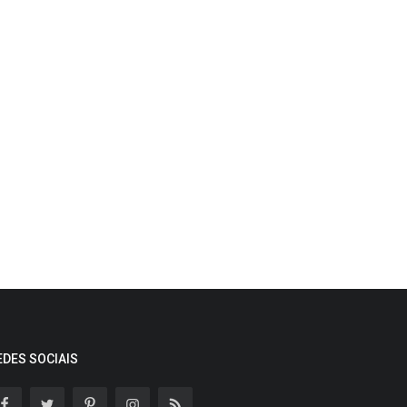
EDES SOCIAIS