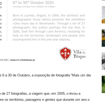
e 6 a 30 de Outubro, a exposição de fotografia “Mais um dia
o de 27 fotografias, a viagem que, em 2005, o levou a
bre os territórios, paisagens e gentes que durante um ano o