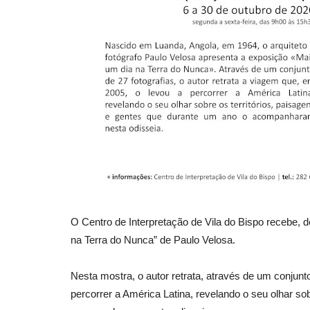
O Centro de Interpretação de Vila do Bispo recebe, d
na Terra do Nunca” de Paulo Velosa.
Nesta mostra, o autor retrata, através de um conjunt
percorrer a América Latina, revelando o seu olhar so