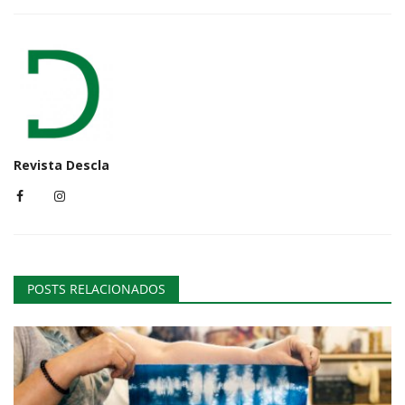
Revista Descla
POSTS RELACIONADOS