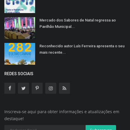
Mercado dos Sabores de Natal regressa ao
Pavilhão Municipal...
Reconhecido autor Luís Ferreira apresenta o seu
mais recente...
REDES SOCIAIS
Inscreva-se aqui para obter informações e atualizações em
destaque!