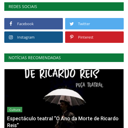
REDES SOCIAIS
Facebook
Twitter
Instagram
Pinterest
NOTÍCIAS RECOMENDADAS
Cultura
Espectáculo teatral “O Ano da Morte de Ricardo
Reis”