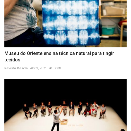
Museu do Oriente ensina técnica natural para tingir
tecidos
Revista Descla
Abr 9, 2021
3688