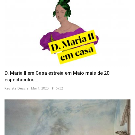
D. Maria II em Casa estreia em Maio mais de 20
espectáculos...
Revista Descla
Mai 1, 2020
6732