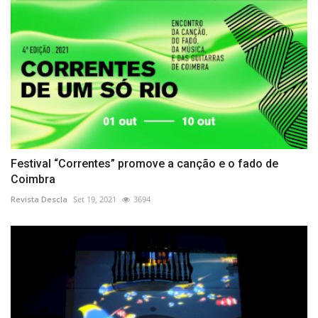
Festival “Correntes” promove a canção e o fado de
Coimbra
Revista Descla
Set 19, 2021
3694