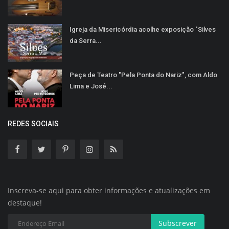
Igreja da Misericórdia acolhe exposição "Silves
da Serra...
Peça de Teatro "Pela Ponta do Nariz", com Aldo
Lima e José...
REDES SOCIAIS
Inscreva-se aqui para obter informações e atualizações em
destaque!
Subscrever