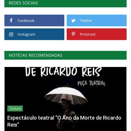
REDES SOCIAIS
Facebook
Twitter
Instagram
Pinterest
NOTÍCIAS RECOMENDADAS
Cultura
Espectáculo teatral “O Ano da Morte de Ricardo
Reis”