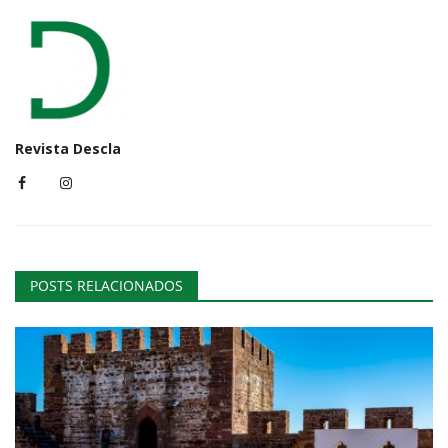
Revista Descla
POSTS RELACIONADOS