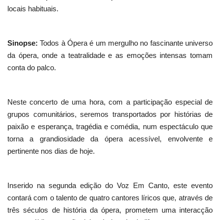
locais habituais.
Sinopse:
Todos à Ópera é um mergulho no fascinante universo
da ópera, onde a teatralidade e as emoções intensas tomam
conta do palco.
Neste concerto de uma hora, com a participação especial de
grupos comunitários, seremos transportados por histórias de
paixão e esperança, tragédia e comédia, num espectáculo que
torna a grandiosidade da ópera acessível, envolvente e
pertinente nos dias de hoje.
Inserido na segunda edição do Voz Em Canto, este evento
contará com o talento de quatro cantores líricos que, através de
três séculos de história da ópera, prometem uma interacção