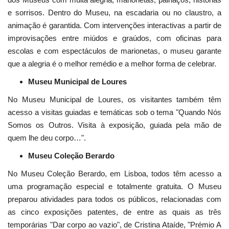
e sorrisos. Dentro do Museu, na escadaria ou no claustro, a
animação é garantida. Com intervenções interactivas a partir de
improvisações entre miúdos e graúdos, com oficinas para
escolas e com espectáculos de marionetas, o museu garante
que a alegria é o melhor remédio e a melhor forma de celebrar.
Museu Municipal de Loures
No Museu Municipal de Loures, os visitantes também têm
acesso a visitas guiadas e temáticas sob o tema "Quando Nós
Somos os Outros. Visita à exposição, guiada pela mão de
quem lhe deu corpo…".
Museu Coleção Berardo
No Museu Coleção Berardo, em Lisboa, todos têm acesso a
uma programação especial e totalmente gratuita. O Museu
preparou atividades para todos os públicos, relacionadas com
as cinco exposições patentes, de entre as quais as três
temporárias "Dar corpo ao vazio", de Cristina Ataíde, "Prémio A