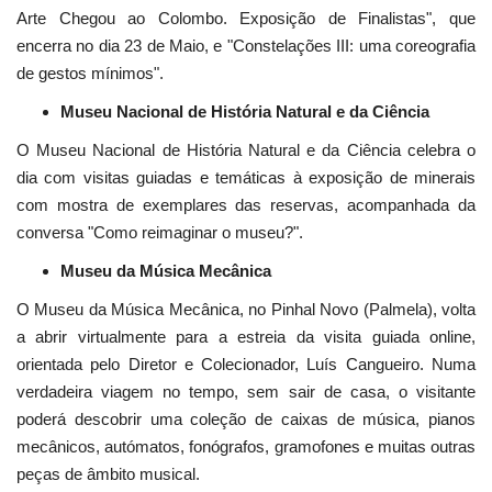
Arte Chegou ao Colombo. Exposição de Finalistas", que
encerra no dia 23 de Maio, e "Constelações III: uma coreografia
de gestos mínimos".
Museu Nacional de História Natural e da Ciência
O Museu Nacional de História Natural e da Ciência celebra o
dia com visitas guiadas e temáticas à exposição de minerais
com mostra de exemplares das reservas, acompanhada da
conversa "Como reimaginar o museu?".
Museu da Música Mecânica
O Museu da Música Mecânica, no Pinhal Novo (Palmela), volta
a abrir virtualmente para a estreia da visita guiada online,
orientada pelo Diretor e Colecionador, Luís Cangueiro. Numa
verdadeira viagem no tempo, sem sair de casa, o visitante
poderá descobrir uma coleção de caixas de música, pianos
mecânicos, autómatos, fonógrafos, gramofones e muitas outras
peças de âmbito musical.