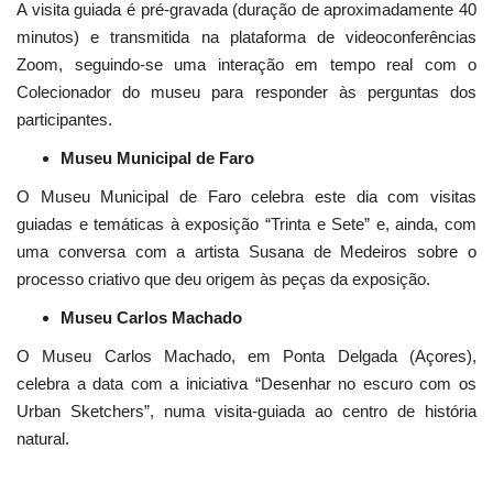
A visita guiada é pré-gravada (duração de aproximadamente 40
minutos) e transmitida na plataforma de videoconferências
Zoom, seguindo-se uma interação em tempo real com o
Colecionador do museu para responder às perguntas dos
participantes.
Museu Municipal de Faro
O Museu Municipal de Faro celebra este dia com visitas
guiadas e temáticas à exposição “Trinta e Sete” e, ainda, com
uma conversa com a artista Susana de Medeiros sobre o
processo criativo que deu origem às peças da exposição.
Museu Carlos Machado
O Museu Carlos Machado, em Ponta Delgada (Açores),
celebra a data com a iniciativa “Desenhar no escuro com os
Urban Sketchers”, numa visita-guiada ao centro de história
natural.