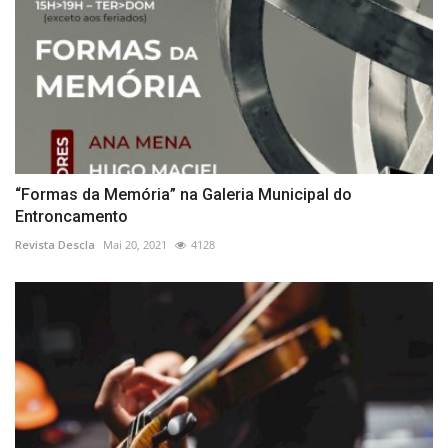
“Formas da Memória” na Galeria Municipal do
Entroncamento
Revista Descla
Mai 20, 2021
4128