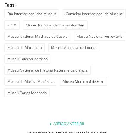
Tags:
Dia Internacional dos Museus
Conselho Internacional de Museus
ICOM
Museu Nacional de Soares dos Reis
Museu Nacional Machado de Castro
Museu Nacional Ferroviário
Museu da Marioneta
Museu Municipal de Loures
Museu Coleção Berardo
Museu Nacional de História Natural e da Ciência
Museu da Música Mecânica
Museu Municipal de Faro
Museu Carlos Machado
ARTIGO ANTERIOR