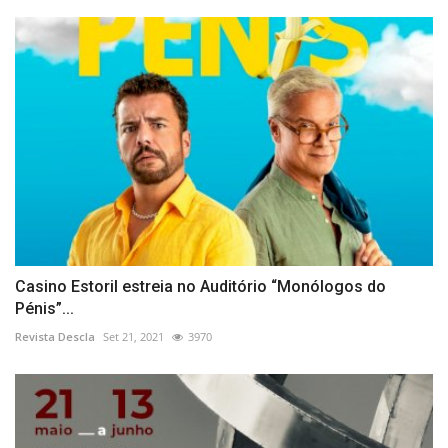
Casino Estoril estreia no Auditório “Monólogos do
Pénis”...
Revista Descla
Set 21, 2021
3970