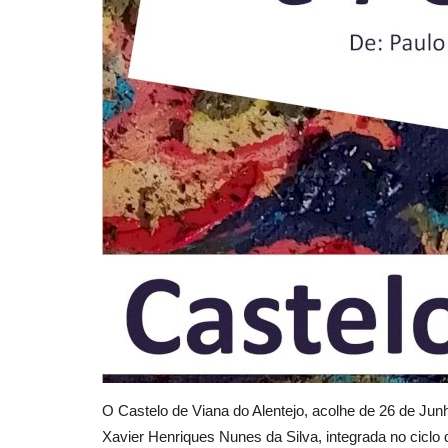
O Castelo de Viana do Alentejo, acolhe de 26 de Ju
Xavier Henriques Nunes da Silva, integrada no ciclo