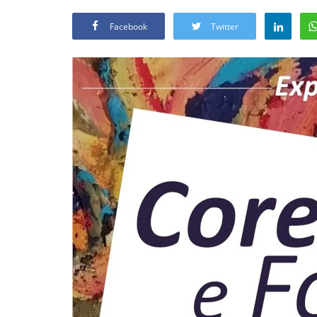
Facebook
Twitter