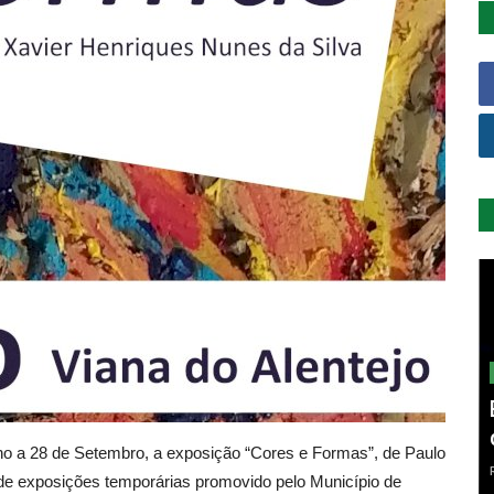
nho a 28 de Setembro, a exposição “Cores e Formas”, de Paulo
 de exposições temporárias promovido pelo Município de