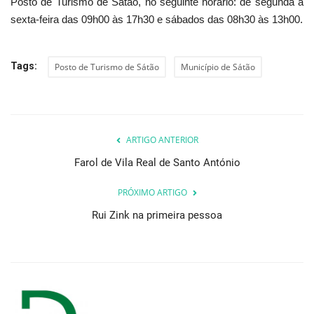
Posto de Turismo de Sátão, no seguinte horário: de segunda a
sexta-feira das 09h00 às 17h30 e sábados das 08h30 às 13h00.
Tags:
Posto de Turismo de Sátão
Município de Sátão
ARTIGO ANTERIOR
Farol de Vila Real de Santo António
PRÓXIMO ARTIGO
Rui Zink na primeira pessoa