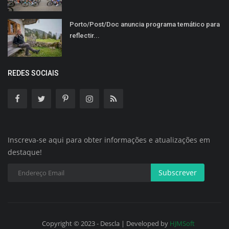
Porto/Post/Doc anuncia programa temático para
reflectir...
REDES SOCIAIS
Inscreva-se aqui para obter informações e atualizações em
destaque!
Subscrever
Copyright © 2023 - Descla | Developed by
HJMSoft