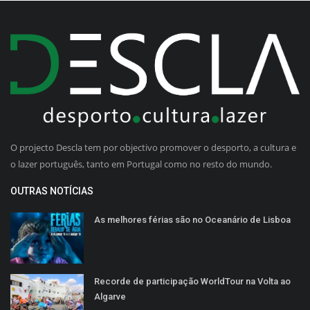
O projecto Descla tem por objectivo promover o desporto, a cultura e
o lazer português, tanto em Portugal como no resto do mundo.
OUTRAS NOTÍCIAS
As melhores férias são no Oceanário de Lisboa
Recorde de participação WorldTour na Volta ao
Algarve