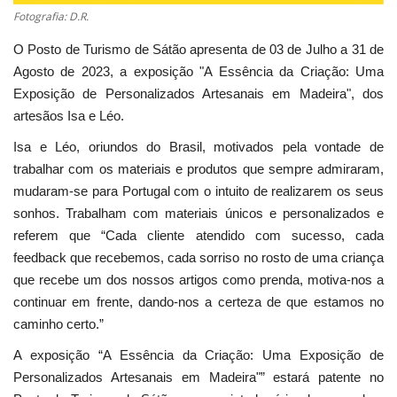
Fotografia: D.R.
O Posto de Turismo de Sátão apresenta de 03 de Julho a 31 de
Agosto de 2023, a exposição "A Essência da Criação: Uma
Exposição de Personalizados Artesanais em Madeira", dos
artesãos Isa e Léo.
Isa e Léo, oriundos do Brasil, motivados pela vontade de
trabalhar com os materiais e produtos que sempre admiraram,
mudaram-se para Portugal com o intuito de realizarem os seus
sonhos. Trabalham com materiais únicos e personalizados e
referem que “Cada cliente atendido com sucesso, cada
feedback que recebemos, cada sorriso no rosto de uma criança
que recebe um dos nossos artigos como prenda, motiva-nos a
continuar em frente, dando-nos a certeza de que estamos no
caminho certo.”
A exposição “A Essência da Criação: Uma Exposição de
Personalizados Artesanais em Madeira"” estará patente no