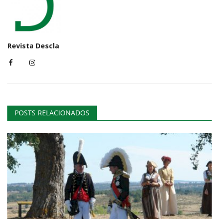
Revista Descla
POSTS RELACIONADOS