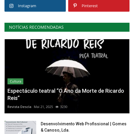
Instagram
Pinterest
NOTÍCIAS RECOMENDADAS
Cultura
Espectáculo teatral “O Ano da Morte de Ricardo
Reis”
Revista Descla
Mai 21, 2025
3230
Desenvolvimento Web Profissional | Gomes
& Canoso, Lda.