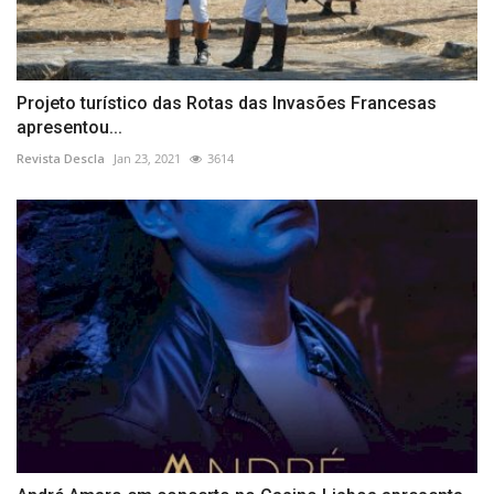
Projeto turístico das Rotas das Invasões Francesas
apresentou...
Revista Descla
Jan 23, 2021
3614