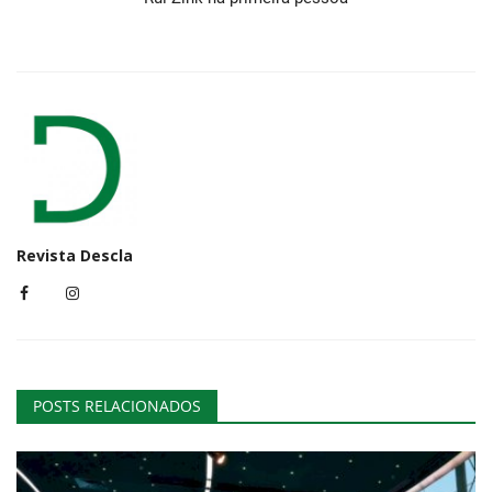
Revista Descla
POSTS RELACIONADOS