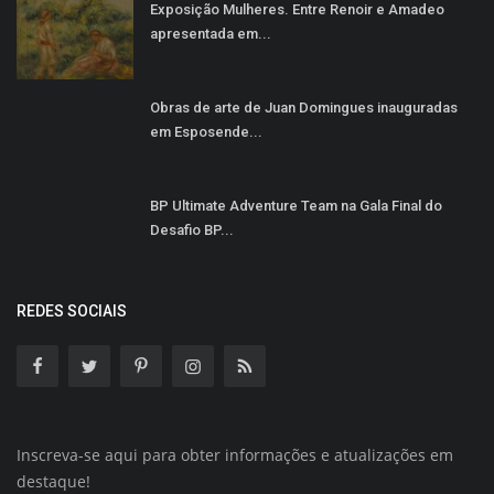
Exposição Mulheres. Entre Renoir e Amadeo
apresentada em...
Obras de arte de Juan Domingues inauguradas
em Esposende...
BP Ultimate Adventure Team na Gala Final do
Desafio BP...
REDES SOCIAIS
Inscreva-se aqui para obter informações e atualizações em
destaque!