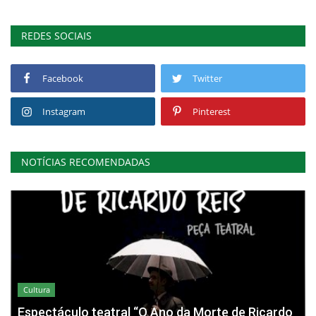
REDES SOCIAIS
Facebook
Twitter
Instagram
Pinterest
NOTÍCIAS RECOMENDADAS
Cultura
Espectáculo teatral “O Ano da Morte de Ricardo