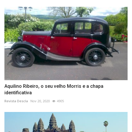
Aquilino Ribeiro, o seu velho Morris e a chapa
identificativa
Revista Descla
Nov 20, 2020
4905