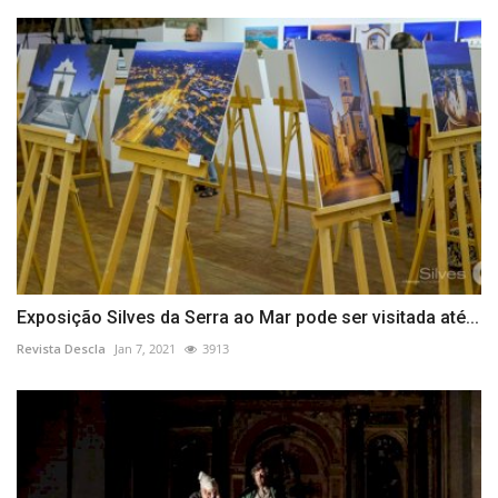
Exposição Silves da Serra ao Mar pode ser visitada até...
Revista Descla
Jan 7, 2021
3913