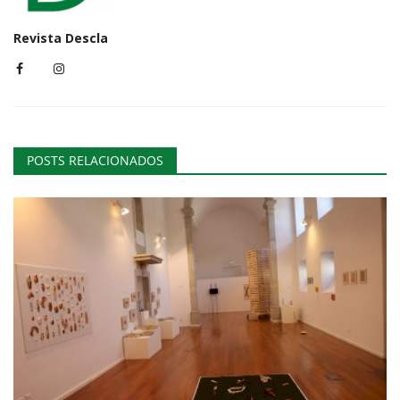
Revista Descla
POSTS RELACIONADOS