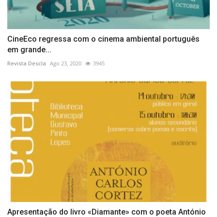
CineEco regressa com o cinema ambiental português
em grande...
Revista Descla
Ago 23, 2020
3945
Apresentação do livro «Diamante» com o poeta António