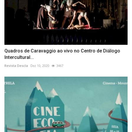
Quadros de Caravaggio ao vivo no Centro de Diálogo
Intercultural...
Revista Descla
Dez 10, 2020
3467