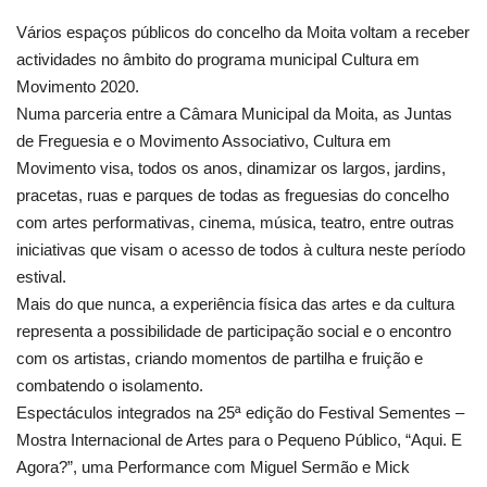
Vários espaços públicos do concelho da Moita voltam a receber
actividades no âmbito do programa municipal Cultura em
Movimento 2020.
Numa parceria entre a Câmara Municipal da Moita, as Juntas
de Freguesia e o Movimento Associativo, Cultura em
Movimento visa, todos os anos, dinamizar os largos, jardins,
pracetas, ruas e parques de todas as freguesias do concelho
com artes performativas, cinema, música, teatro, entre outras
iniciativas que visam o acesso de todos à cultura neste período
estival.
Mais do que nunca, a experiência física das artes e da cultura
representa a possibilidade de participação social e o encontro
com os artistas, criando momentos de partilha e fruição e
combatendo o isolamento.
Espectáculos integrados na 25ª edição do Festival Sementes –
Mostra Internacional de Artes para o Pequeno Público, “Aqui. E
Agora?”, uma Performance com Miguel Sermão e Mick