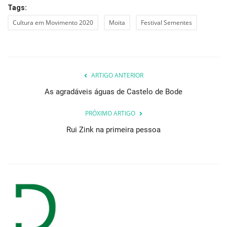
Tags:
Cultura em Movimento 2020
Moita
Festival Sementes
ARTIGO ANTERIOR
As agradáveis águas de Castelo de Bode
PRÓXIMO ARTIGO
Rui Zink na primeira pessoa