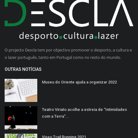
O projecto Descla tem por objectivo promover o desporto, a cultura e
o lazer português, tanto em Portugal como no resto do mundo.
OUTRAS NOTÍCIAS
Museu do Oriente ajuda a organizar 2022
Teatro Viriato acolhe a estreia de “Intimidades
com a Terra”...
Viseu Trail Running 2021