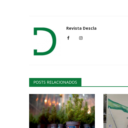
Revista Descla
POSTS RELACIONADOS