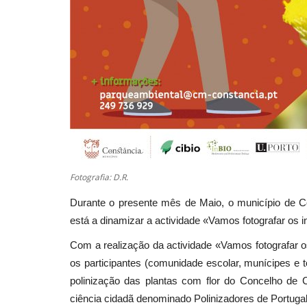
Fotografia: D.R.
Durante o presente mês de Maio, o município de C
está a dinamizar a actividade «Vamos fotografar os 
Com a realização da actividade «Vamos fotografar o
os participantes (comunidade escolar, munícipes e 
polinização das plantas com flor do Concelho de 
ciência cidadã denominado Polinizadores de Portugal