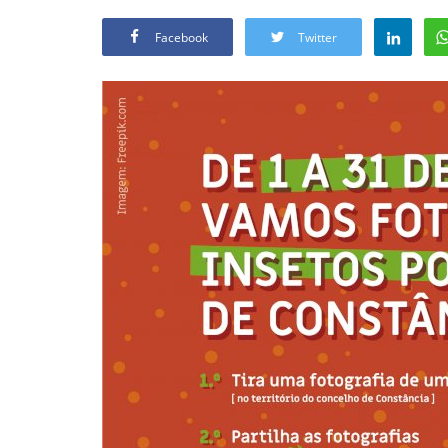
Facebook
Twitter