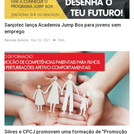
Sanjotec lança Academia Jump Box para jovens sem
emprego
Revista Descla
Mar 26, 2021
3966
Silves e CPCJ promovem uma formação de "Promoção