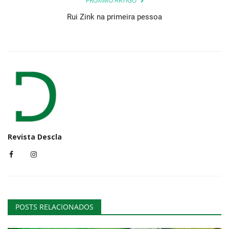
PRÓXIMO ARTIGO
Rui Zink na primeira pessoa
Revista Descla
POSTS RELACIONADOS