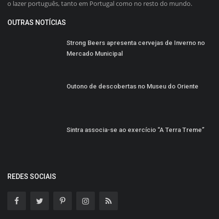
o lazer português, tanto em Portugal como no resto do mundo.
OUTRAS NOTÍCIAS
Strong Beers apresenta cervejas de Inverno no
Mercado Municipal
Outono de descobertas no Museu do Oriente
Sintra associa-se ao exercício “A Terra Treme”
REDES SOCIAIS