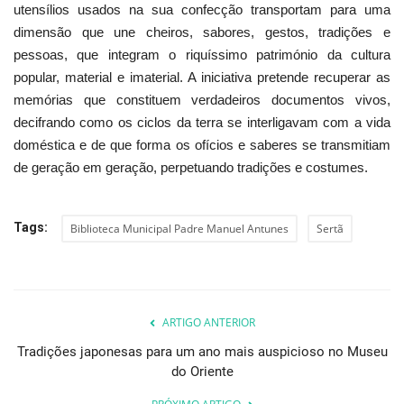
utensílios usados na sua confecção transportam para uma
dimensão que une cheiros, sabores, gestos, tradições e
pessoas, que integram o riquíssimo património da cultura
popular, material e imaterial. A iniciativa pretende recuperar as
memórias que constituem verdadeiros documentos vivos,
decifrando como os ciclos da terra se interligavam com a vida
doméstica e de que forma os ofícios e saberes se transmitiam
de geração em geração, perpetuando tradições e costumes.
Tags:
Biblioteca Municipal Padre Manuel Antunes
Sertã
ARTIGO ANTERIOR
Tradições japonesas para um ano mais auspicioso no Museu
do Oriente