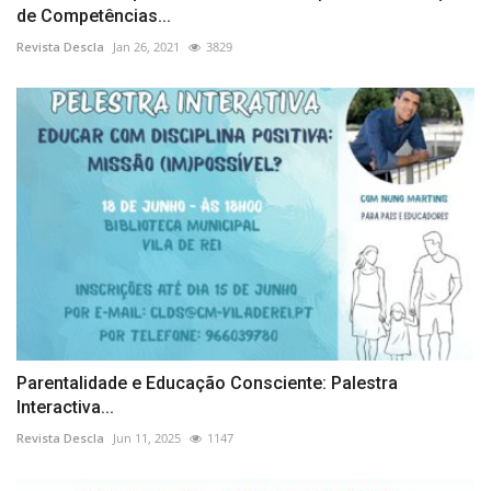
de Competências...
Revista Descla
Jan 26, 2021
3829
Parentalidade e Educação Consciente: Palestra
Interactiva...
Revista Descla
Jun 11, 2025
1147