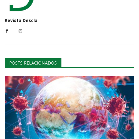
Revista Descla
POSTS RELACIONADOS