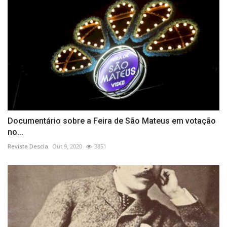
Documentário sobre a Feira de São Mateus em votação
no...
Revista Descla
Out 9, 2020
3851