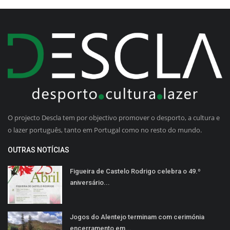
O projecto Descla tem por objectivo promover o desporto, a cultura e
o lazer português, tanto em Portugal como no resto do mundo.
OUTRAS NOTÍCIAS
Figueira de Castelo Rodrigo celebra o 49.º
aniversário...
Jogos do Alentejo terminam com cerimónia
encerramento em...