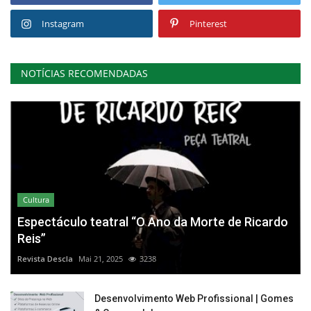
Instagram
Pinterest
NOTÍCIAS RECOMENDADAS
Cultura
Espectáculo teatral “O Ano da Morte de Ricardo
Reis”
Revista Descla
Mai 21, 2025
3238
Desenvolvimento Web Profissional | Gomes