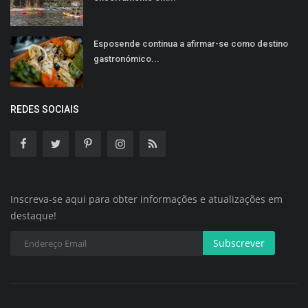
Esposende continua a afirmar-se como destino
gastronómico...
REDES SOCIAIS
Inscreva-se aqui para obter informações e atualizações em
destaque!
Subscrever